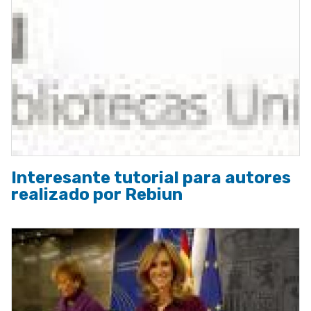
Interesante tutorial para autores
realizado por Rebiun