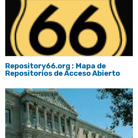
Repository66.org : Mapa de
Repositorios de Acceso Abierto