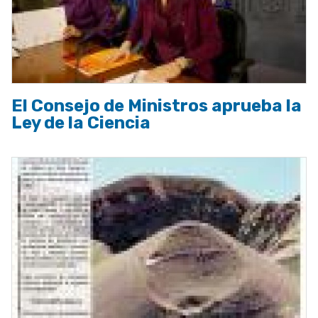
El Consejo de Ministros aprueba la
Ley de la Ciencia