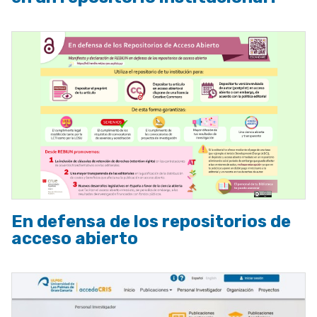
En defensa de los repositorios de
acceso abierto