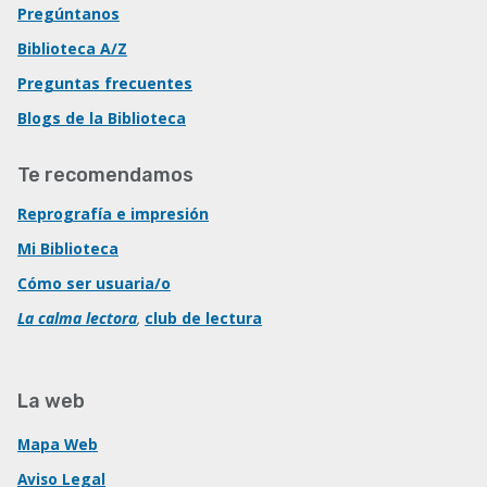
Pregúntanos
Biblioteca A/Z
Preguntas frecuentes
Blogs de la Biblioteca
Te recomendamos
Reprografía e impresión
Mi Biblioteca
Cómo ser usuaria/o
La calma lectora
,
club de lectura
La web
Mapa Web
Aviso Legal