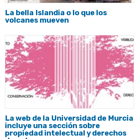
La bella Islandia o lo que los
volcanes mueven
La web de la Universidad de Murcia
incluye una sección sobre
propiedad intelectual y derechos