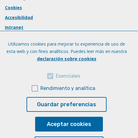
Cookies
Accesibilidad
Intranet
Utilizamos cookies para mejorar tu experiencia de uso de
esta web y con fines analíticos. Puedes leer más en nuestra
declaración sobre cookies
Esenciales
Rendimiento y analítica
Guardar preferencias
Aceptar cookies