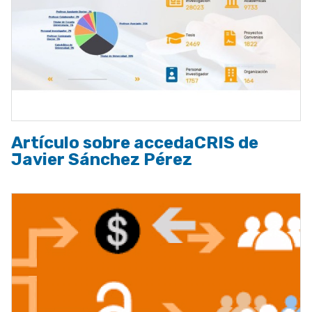
Artículo sobre accedaCRIS de
Javier Sánchez Pérez