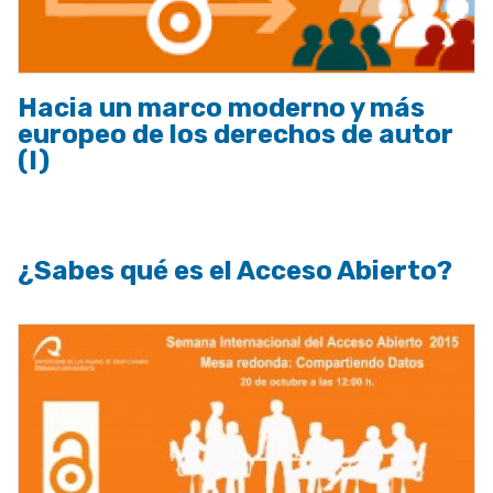
Hacia un marco moderno y más
europeo de los derechos de autor
(I)
¿Sabes qué es el Acceso Abierto?