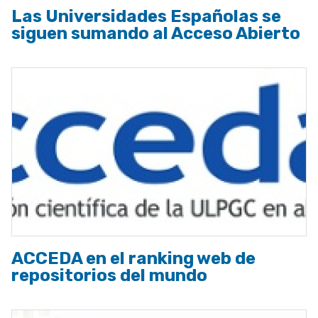
Las Universidades Españolas se
siguen sumando al Acceso Abierto
ACCEDA en el ranking web de
repositorios del mundo