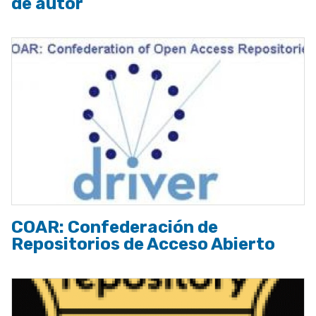
de autor
COAR: Confederación de
Repositorios de Acceso Abierto