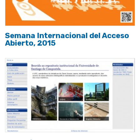
Semana Internacional del Acceso
Abierto, 2015