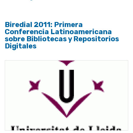
Biredial 2011: Primera
Conferencia Latinoamericana
sobre Bibliotecas y Repositorios
Digitales