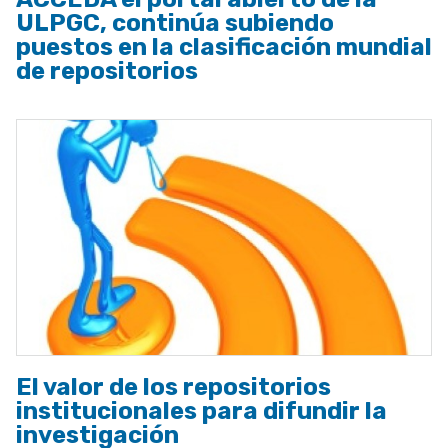
ULPGC, continúa subiendo
puestos en la clasificación mundial
de repositorios
El valor de los repositorios
institucionales para difundir la
investigación