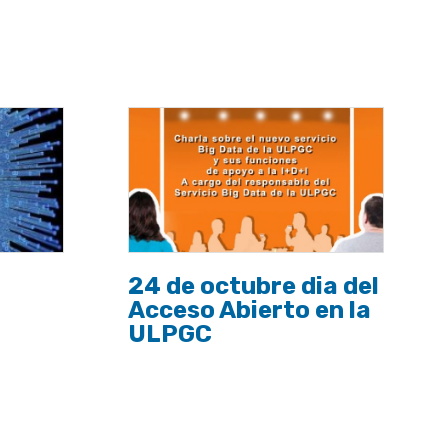
24 de octubre dia del
Acceso Abierto en la
ULPGC