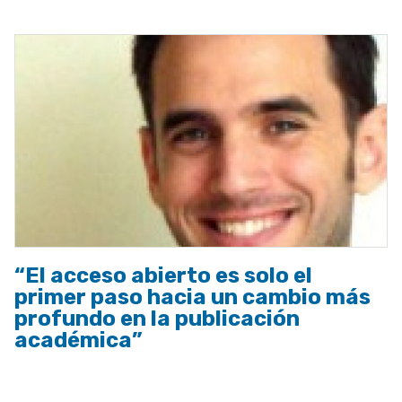
“El acceso abierto es solo el
primer paso hacia un cambio más
profundo en la publicación
académica”