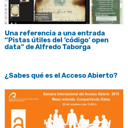
Una referencia a una entrada
“Pistas útiles del ‘código’ open
data” de Alfredo Taborga
¿Sabes qué es el Acceso Abierto?