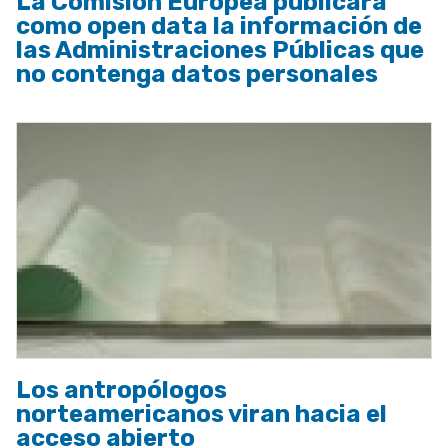
La Comisión Europea publicará
como open data la información de
las Administraciones Públicas que
no contenga datos personales
Los antropólogos
norteamericanos viran hacia el
acceso abierto