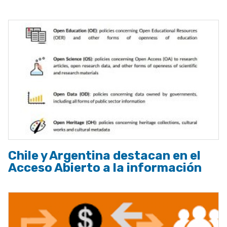
Chile y Argentina destacan en el
Acceso Abierto a la información