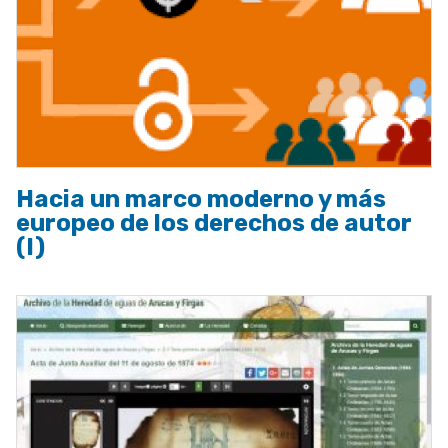
Hacia un marco moderno y más
europeo de los derechos de autor
(I)