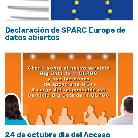
Declaración de SPARC Europe de
datos abiertos
24 de octubre dia del Acceso