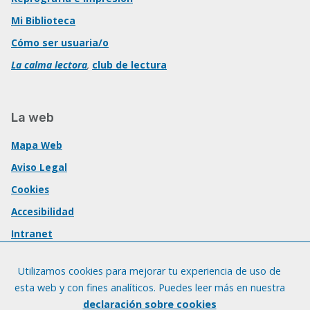
Mi Biblioteca
Cómo ser usuaria/o
La calma lectora
,
club de lectura
La web
Mapa Web
Aviso Legal
Cookies
Accesibilidad
Intranet
Utilizamos cookies para mejorar tu experiencia de uso de
esta web y con fines analíticos. Puedes leer más en nuestra
declaración sobre cookies