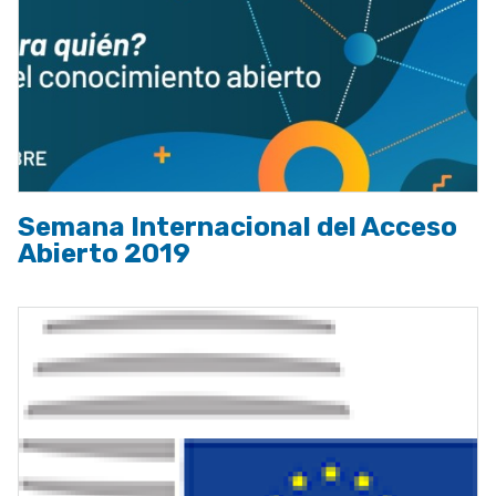
Semana Internacional del Acceso
Abierto 2019