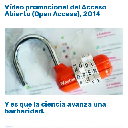
Vídeo promocional del Acceso
Abierto (Open Access), 2014
Y es que la ciencia avanza una
barbaridad.