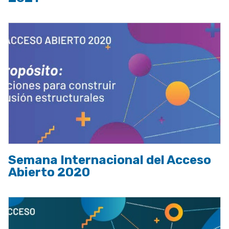
Semana Internacional del Acceso
Abierto 2020