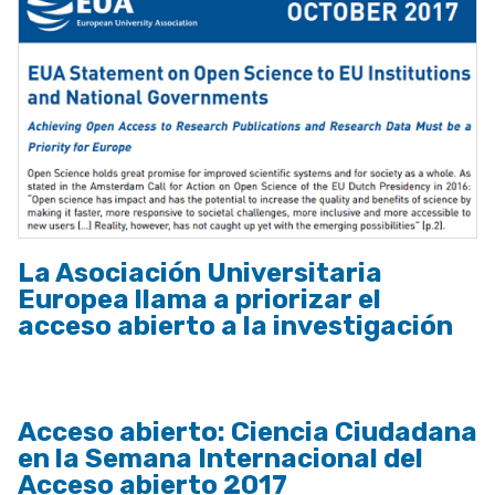
La Asociación Universitaria
Europea llama a priorizar el
acceso abierto a la investigación
Acceso abierto: Ciencia Ciudadana
en la Semana Internacional del
Acceso abierto 2017