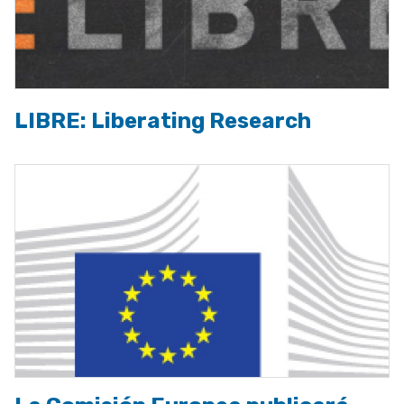
LIBRE: Liberating Research