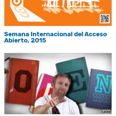
Semana Internacional del Acceso
Abierto, 2015