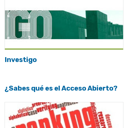
Investigo
¿Sabes qué es el Acceso Abierto?