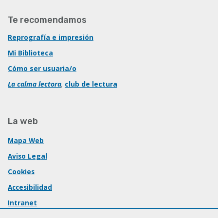
Te recomendamos
Reprografía e impresión
Mi Biblioteca
Cómo ser usuaria/o
La calma lectora
,
club de lectura
La web
Mapa Web
Aviso Legal
Cookies
Accesibilidad
Intranet