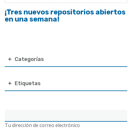
¡Tres nuevos repositorios abiertos
en una semana!
Categorías
Etiquetas
Correo
electrónico
Tu dirección de correo electrónico