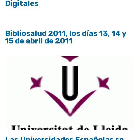
Digitales
Bibliosalud 2011, los días 13, 14 y
15 de abril de 2011
Las Universidades Españolas se