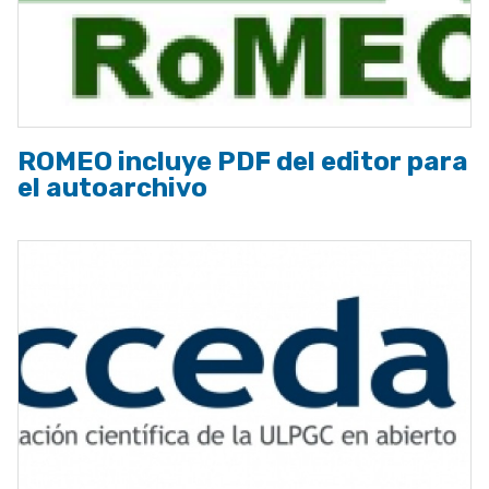
ROMEO incluye PDF del editor para
el autoarchivo