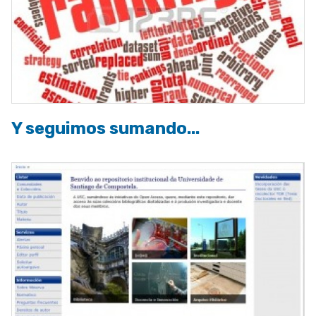
Y seguimos sumando...