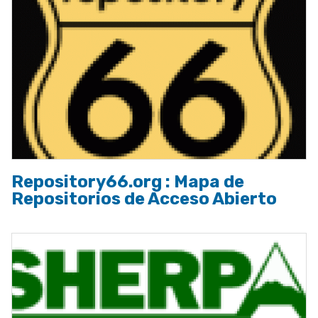
Repository66.org : Mapa de
Repositorios de Acceso Abierto