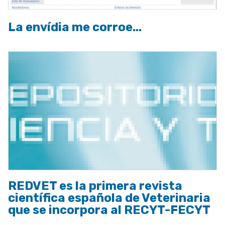
La envídia me corroe...
REDVET es la primera revista
científica española de Veterinaria
que se incorpora al RECYT-FECYT