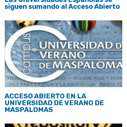
siguen sumando al Acceso Abierto
ACCESO ABIERTO EN LA
UNIVERSIDAD DE VERANO DE
MASPALOMAS