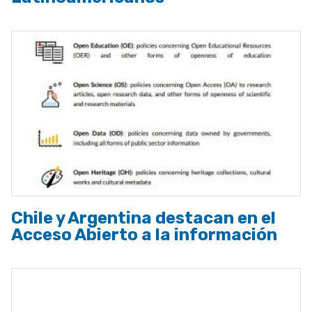
Chile y Argentina destacan en el
Acceso Abierto a la información