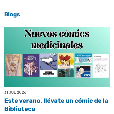
Blogs
31 JUL 2026
Este verano, llévate un cómic de la
Biblioteca