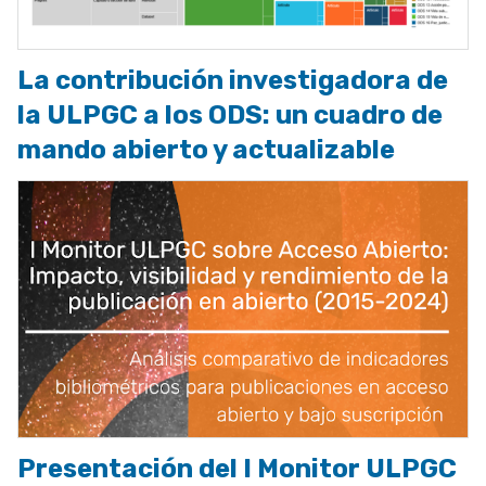
La contribución investigadora de
la ULPGC a los ODS: un cuadro de
mando abierto y actualizable
Presentación del I Monitor ULPGC