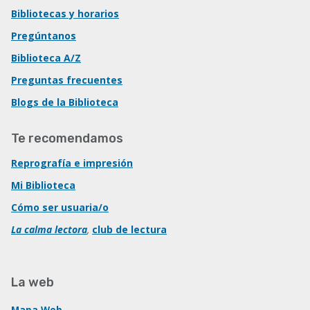
Bibliotecas y horarios
Pregúntanos
Biblioteca A/Z
Preguntas frecuentes
Blogs de la Biblioteca
Te recomendamos
Reprografía e impresión
Mi Biblioteca
Cómo ser usuaria/o
La calma lectora
,
club de lectura
La web
Mapa Web