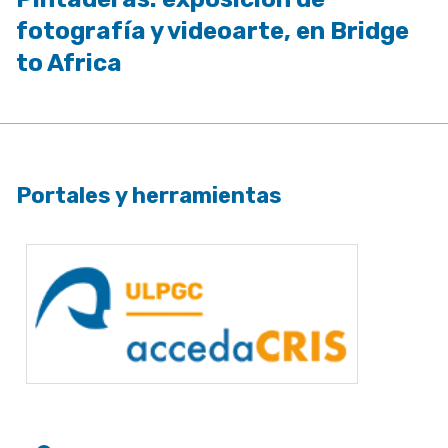
fotografía y videoarte, en Bridge
to Africa
Portales y herramientas