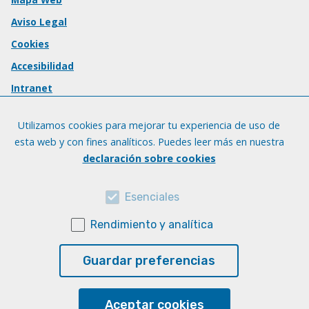
Aviso Legal
Cookies
Accesibilidad
Intranet
Utilizamos cookies para mejorar tu experiencia de uso de
esta web y con fines analíticos. Puedes leer más en nuestra
declaración sobre cookies
Esenciales
Rendimiento y analítica
Guardar preferencias
Aceptar cookies