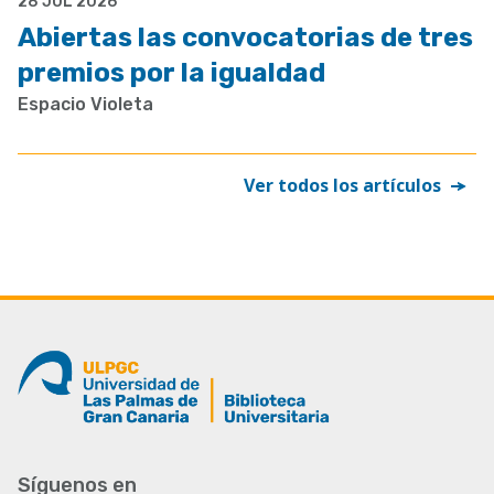
28 JUL 2026
Abiertas las convocatorias de tres
premios por la igualdad
Espacio Violeta
Ver todos los artículos
Síguenos en