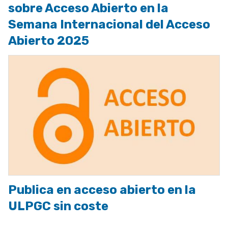
sobre Acceso Abierto en la
Semana Internacional del Acceso
Abierto 2025
Publica en acceso abierto en la
ULPGC sin coste