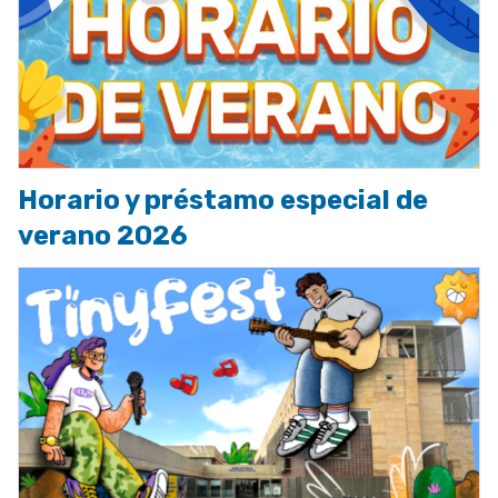
Horario y préstamo especial de
verano 2026