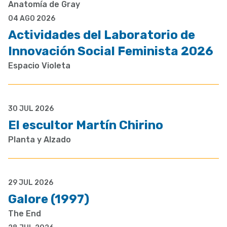
Anatomía de Gray
04 AGO 2026
Actividades del Laboratorio de
Innovación Social Feminista 2026
Espacio Violeta
30 JUL 2026
El escultor Martín Chirino
Planta y Alzado
29 JUL 2026
Galore (1997)
The End