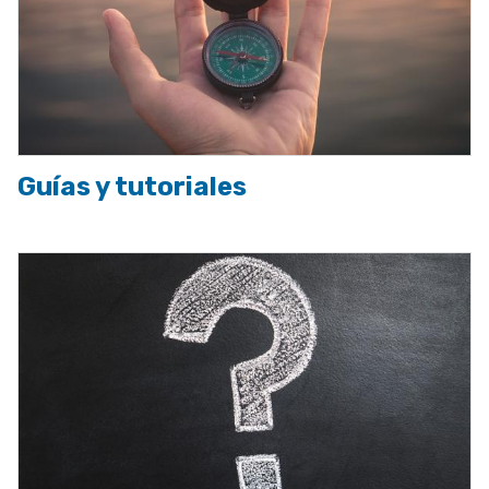
Guías y tutoriales
Imagen