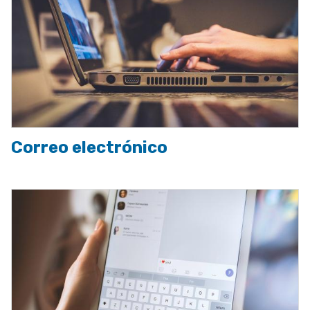
Correo electrónico
Imagen