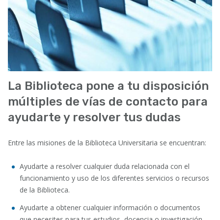
La Biblioteca pone a tu disposición
múltiples de vías de contacto para
ayudarte y resolver tus dudas
Entre las misiones de la Biblioteca Universitaria se encuentran:
Ayudarte a resolver cualquier duda relacionada con el
funcionamiento y uso de los diferentes servicios o recursos
de la Biblioteca.
Ayudarte a obtener cualquier información o documentos
que necesites para tus estudios, docencia o investigación,