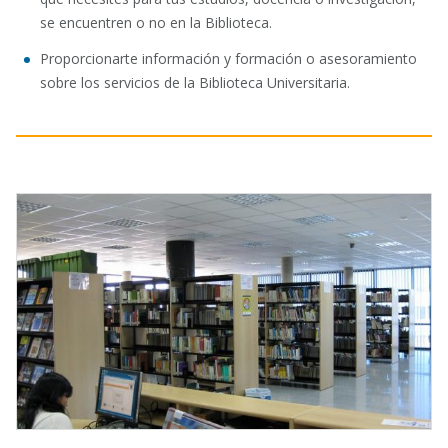
se encuentren o no en la Biblioteca.
Proporcionarte información y formación o asesoramiento
sobre los servicios de la Biblioteca Universitaria.
Imagen