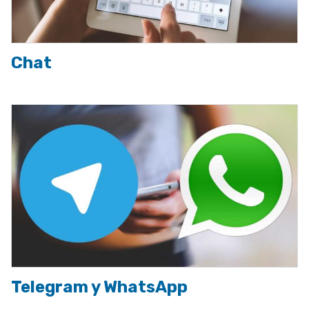
Chat
Imagen
Telegram y WhatsApp