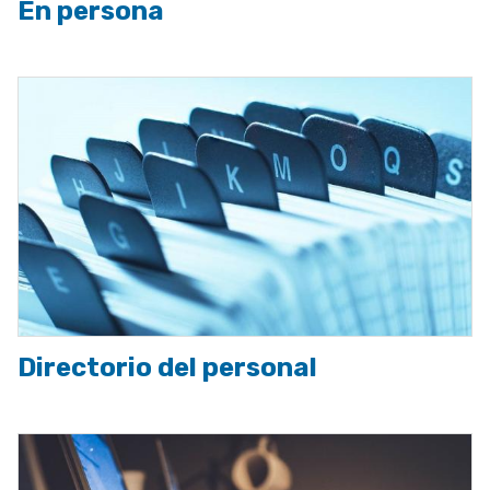
En persona
Imagen
Directorio del personal
Imagen