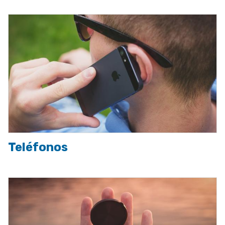
Imagen
Teléfonos
Imagen