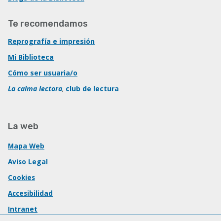
Te recomendamos
Reprografía e impresión
Mi Biblioteca
Cómo ser usuaria/o
La calma lectora
,
club de lectura
La web
Mapa Web
Aviso Legal
Cookies
Accesibilidad
Intranet