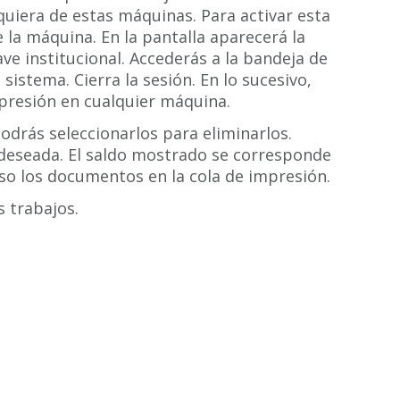
quiera de estas máquinas. Para activar esta
e la máquina. En la pantalla aparecerá la
lave institucional. Accederás a la bandeja de
sistema. Cierra la sesión. En lo sucesivo,
mpresión en cualquier máquina.
podrás seleccionarlos para eliminarlos.
 deseada. El saldo mostrado se corresponde
o los documentos en la cola de impresión.
s trabajos.