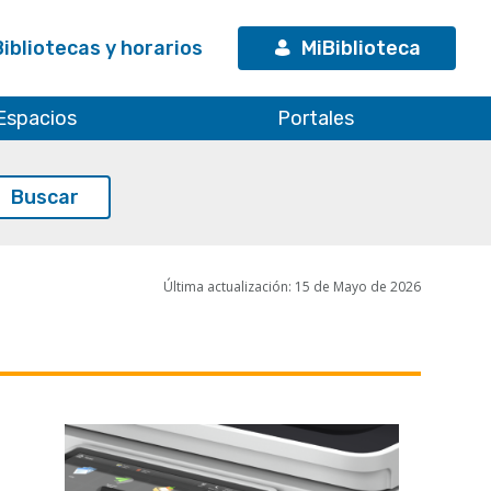
Bibliotecas y horarios
MiBiblioteca
Espacios
Portales
Última actualización: 15 de Mayo de 2026