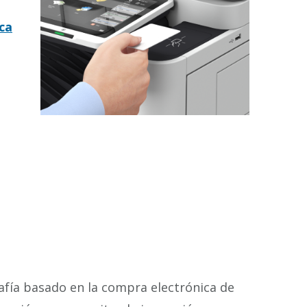
ca
rafía basado en la compra electrónica de