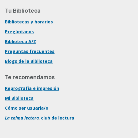
Tu Biblioteca
Bibliotecas y horarios
Pregúntanos
Biblioteca A/Z
Preguntas frecuentes
Blogs de la Biblioteca
Te recomendamos
Reprografía e impresión
Mi Biblioteca
Cómo ser usuaria/o
La calma lectora
,
club de lectura