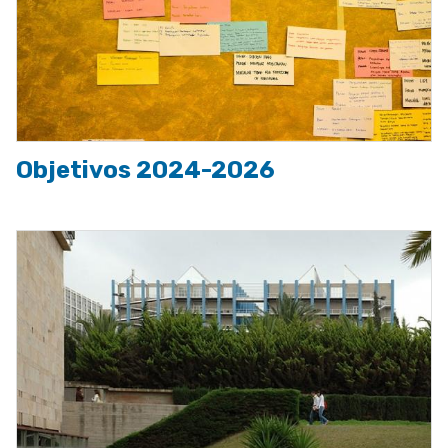
Objetivos 2024-2026
Imagen