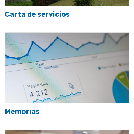
Carta de servicios
Imagen
Memorias
Imagen