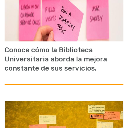
Conoce cómo la Biblioteca
Universitaria aborda la mejora
constante de sus servicios.
Imagen