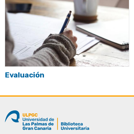
Evaluación