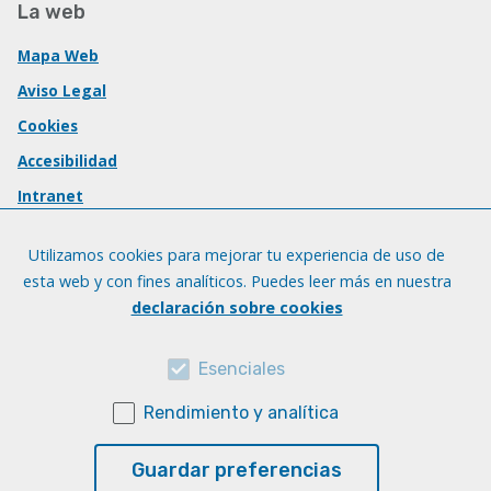
La web
Mapa Web
Aviso Legal
Cookies
Accesibilidad
Intranet
Utilizamos cookies para mejorar tu experiencia de uso de
esta web y con fines analíticos. Puedes leer más en nuestra
declaración sobre cookies
Esenciales
Rendimiento y analítica
Guardar preferencias