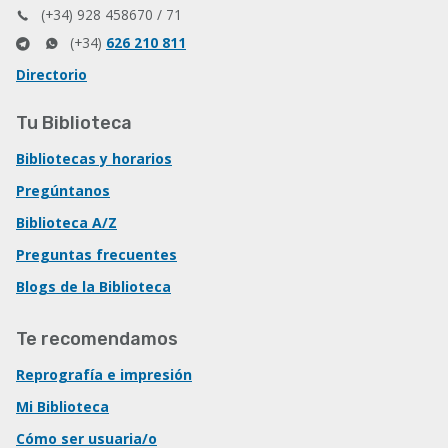
(+34) 928 458670 / 71
(+34)
626 210 811
Directorio
Tu Biblioteca
Bibliotecas y horarios
Pregúntanos
Biblioteca A/Z
Preguntas frecuentes
Blogs de la Biblioteca
Te recomendamos
Reprografía e impresión
Mi Biblioteca
Cómo ser usuaria/o