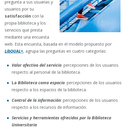
pregunta a sus usuarias y
usuarios por su
satisfacción
con la
propia biblioteca y los
servicios que presta
mediante una encuesta
web. Esta encuesta, basada en el modelo propuesto por
LibQUAL+
, agrupa las preguntas en cuatro categorías:
Valor afectivo del servicio
: percepciones de los usuarios
respecto al personal de la biblioteca.
La
Biblioteca como espacio
: percepciones de los usuarios
respecto a los espacios de la biblioteca.
Control de la información
: percepciones de los usuarios
respecto a los recursos de información.
Servicios y herramientas ofrecidos por la Biblioteca
Universitaria