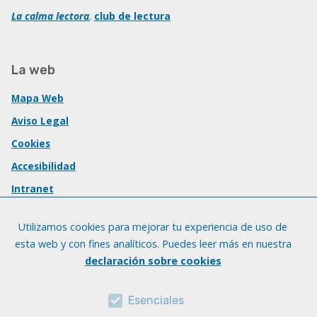
La calma lectora
,
club de lectura
La web
Mapa Web
Aviso Legal
Cookies
Accesibilidad
Intranet
Utilizamos cookies para mejorar tu experiencia de uso de
esta web y con fines analíticos. Puedes leer más en nuestra
declaración sobre cookies
Esenciales