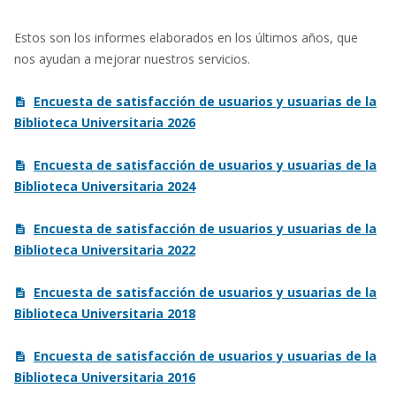
Estos son los informes elaborados en los últimos años, que
nos ayudan a mejorar nuestros servicios.
Encuesta de satisfacción de usuarios y usuarias de la
Biblioteca Universitaria 2026
Encuesta de satisfacción de usuarios y usuarias de la
Biblioteca Universitaria 2024
Encuesta de satisfacción de usuarios y usuarias de la
Biblioteca Universitaria 2022
Encuesta de satisfacción de usuarios y usuarias de la
Biblioteca Universitaria 2018
Encuesta de satisfacción de usuarios y usuarias de la
Biblioteca Universitaria 2016