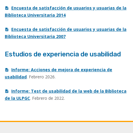
Encuesta de satisfacción de usuarios y usuarias de la
Biblioteca Universitaria 2014
Encuesta de satisfacción de usuarios y usuarias de la
Biblioteca Universitaria 2007
Estudios de experiencia de usabilidad
Informe: Acciones de mejora de experiencia de
usabilidad
. Febrero 2026.
Informe: Test de usabilidad de la web de la Biblioteca
de la ULPGC
. Febrero de 2022.