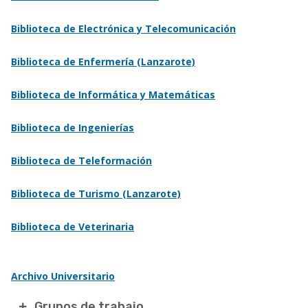
Biblioteca de Electrónica y Telecomunicación
Biblioteca de Enfermería (Lanzarote)
Biblioteca de Informática y Matemáticas
Biblioteca de Ingenierías
Biblioteca de Teleformación
Biblioteca de Turismo (Lanzarote)
Biblioteca de Veterinaria
Archivo Universitario
Grupos de trabajo