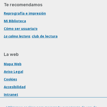
Te recomendamos
Reprografía e impresión
Mi Biblioteca
Cómo ser usuaria/o
La calma lectora
,
club de lectura
La web
Mapa Web
Aviso Legal
Cookies
Accesibilidad
Intranet