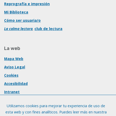
Reprografía e impresión
Mi Biblioteca
Cómo ser usuaria/o
La calma lectora
,
club de lectura
La web
Mapa Web
Aviso Legal
Cookies
Accesibilidad
Intranet
Utilizamos cookies para mejorar tu experiencia de uso de
esta web y con fines analíticos. Puedes leer más en nuestra