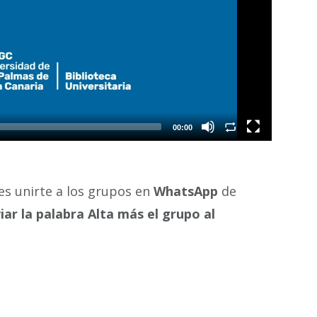
es unirte a los grupos en
WhatsApp
de
iar la palabra Alta más el grupo al