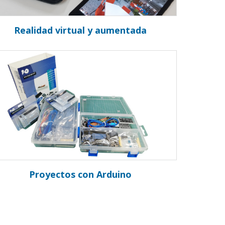
Realidad virtual y aumentada
Proyectos con Arduino