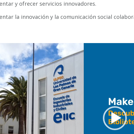
ntar y ofrecer servicios innovadores.
ntar la innovación y la comunicación social colabor