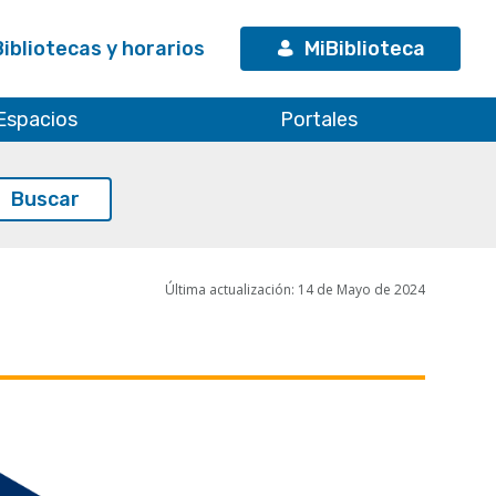
Bibliotecas y horarios
MiBiblioteca
Espacios
Portales
Última actualización: 14 de Mayo de 2024