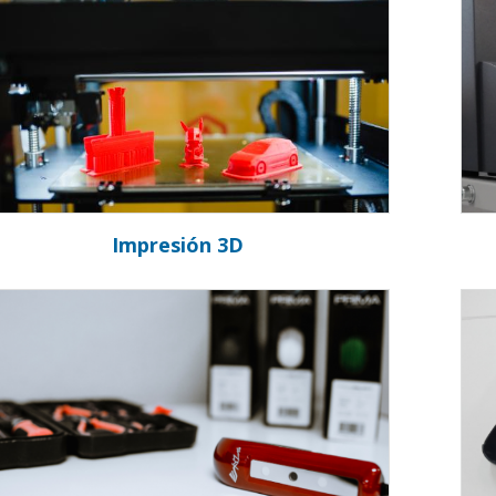
Impresión 3D