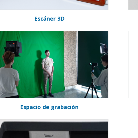
Escáner 3D
Espacio de grabación