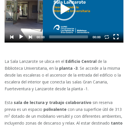
La Sala Lanzarote se ubica en el
Edificio Central
de la
Biblioteca Universitaria, en la
planta -3
. Se accede a la misma
desde las escaleras o el ascensor de la entrada del edificio o la
escalera del interior que conecta las salas Gran Canaria,
Fuerteventura y Lanzarote desde la planta -1.
Esta
sala de lectura y trabajo colaborativo
sin reserva
previa es un espacio
polivalente
con una superficie útil de 313
2
m
dotado de un mobiliario versátil y con diferentes ambientes,
incluyendo zonas de descanso y relax. Al estar destinado
tanto