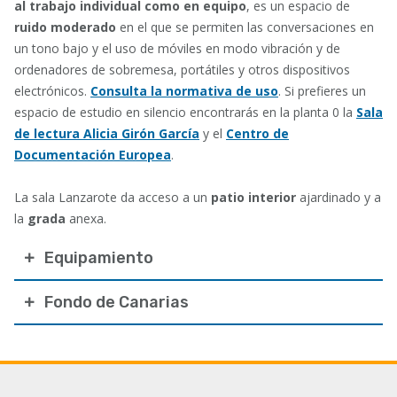
al trabajo individual como en equipo
, es un espacio de
ruido moderado
en el que se permiten las conversaciones en
un tono bajo y el uso de móviles en modo vibración y de
ordenadores de sobremesa, portátiles y otros dispositivos
electrónicos.
Consulta la normativa de uso
. Si prefieres un
espacio de estudio en silencio encontrarás en la planta 0 la
Sala
de lectura Alicia Girón García
y el
Centro de
Documentación Europea
.
La sala Lanzarote da acceso a un
patio interior
ajardinado y a
la
grada
anexa.
Equipamiento
Fondo de Canarias