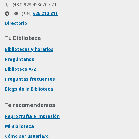
(+34) 928 458670 / 71
(+34)
626 210 811
Directorio
Tu Biblioteca
Bibliotecas y horarios
Pregúntanos
Biblioteca A/Z
Preguntas frecuentes
Blogs de la Biblioteca
Te recomendamos
Reprografía e impresión
Mi Biblioteca
Cómo ser usuaria/o