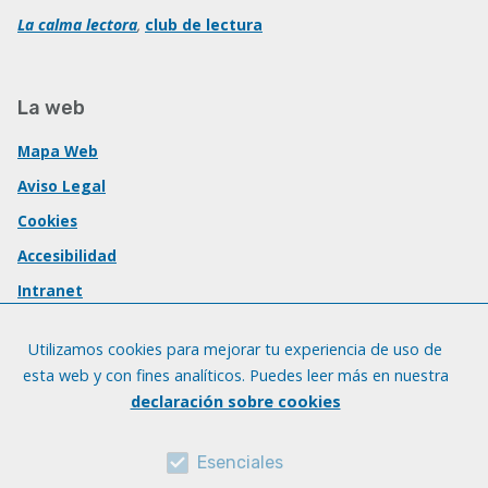
La calma lectora
,
club de lectura
La web
Mapa Web
Aviso Legal
Cookies
Accesibilidad
Intranet
Utilizamos cookies para mejorar tu experiencia de uso de
esta web y con fines analíticos. Puedes leer más en nuestra
declaración sobre cookies
Esenciales