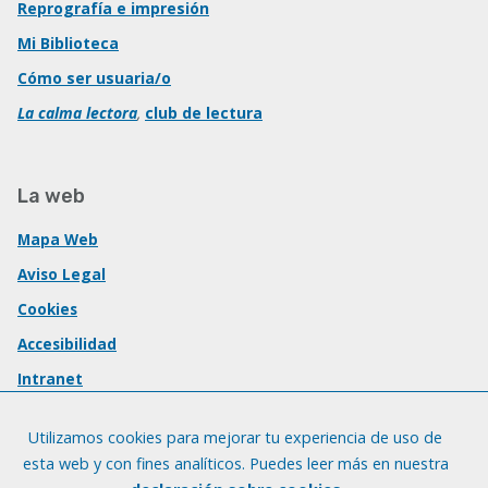
Reprografía e impresión
Mi Biblioteca
Cómo ser usuaria/o
La calma lectora
,
club de lectura
La web
Mapa Web
Aviso Legal
Cookies
Accesibilidad
Intranet
Utilizamos cookies para mejorar tu experiencia de uso de
esta web y con fines analíticos. Puedes leer más en nuestra