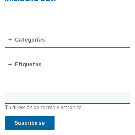
Categorías
Etiquetas
Correo
electrónico
Tu dirección de correo electrónico