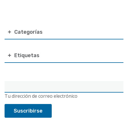
Categorías
Etiquetas
Correo
electrónico
Tu dirección de correo electrónico