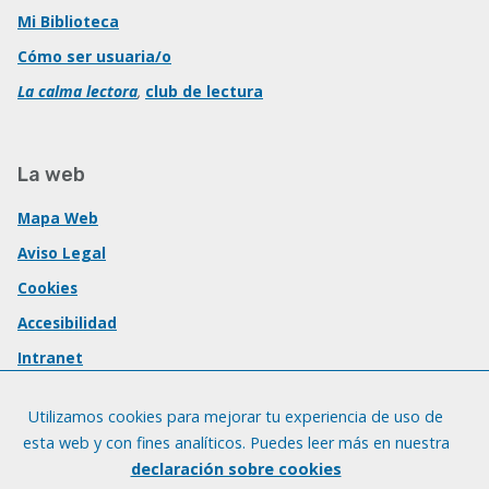
Mi Biblioteca
Cómo ser usuaria/o
La calma lectora
,
club de lectura
La web
Mapa Web
Aviso Legal
Cookies
Accesibilidad
Intranet
Utilizamos cookies para mejorar tu experiencia de uso de
esta web y con fines analíticos. Puedes leer más en nuestra
declaración sobre cookies