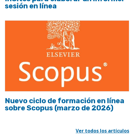
sesión en línea
Nuevo ciclo de formación en línea
sobre Scopus (marzo de 2026)
Ver todos los artículos