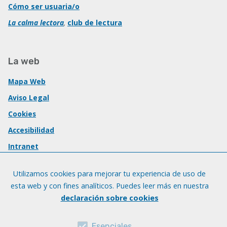
Cómo ser usuaria/o
La calma lectora
,
club de lectura
La web
Mapa Web
Aviso Legal
Cookies
Accesibilidad
Intranet
Utilizamos cookies para mejorar tu experiencia de uso de
esta web y con fines analíticos. Puedes leer más en nuestra
declaración sobre cookies
Esenciales