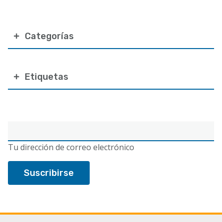
Categorías
Etiquetas
Correo
electrónico
Tu dirección de correo electrónico