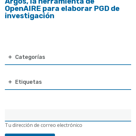
Argos, la herramienta de
OpenAIRE para elaborar PGD de
investigación
Categorías
Etiquetas
Correo
electrónico
Tu dirección de correo electrónico