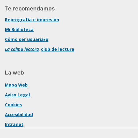
Te recomendamos
Reprografía e impresión
Mi Biblioteca
Cómo ser usuaria/o
La calma lectora
,
club de lectura
La web
Mapa Web
Aviso Legal
Cookies
Accesibilidad
Intranet