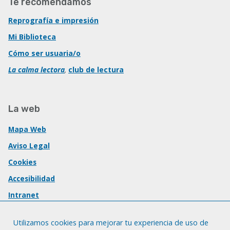
Te recomendamos
Reprografía e impresión
Mi Biblioteca
Cómo ser usuaria/o
La calma lectora
,
club de lectura
La web
Mapa Web
Aviso Legal
Cookies
Accesibilidad
Intranet
Utilizamos cookies para mejorar tu experiencia de uso de