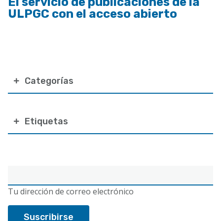
El servicio de publicaciones de la
ULPGC con el acceso abierto
Categorías
Etiquetas
Correo
electrónico
Tu dirección de correo electrónico