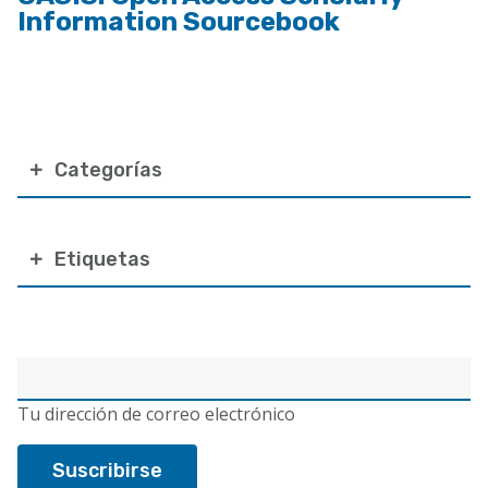
Information Sourcebook
Categorías
Etiquetas
Correo
electrónico
Tu dirección de correo electrónico