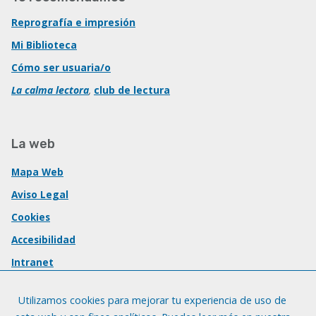
Reprografía e impresión
Mi Biblioteca
Cómo ser usuaria/o
La calma lectora
,
club de lectura
La web
Mapa Web
Aviso Legal
Cookies
Accesibilidad
Intranet
Utilizamos cookies para mejorar tu experiencia de uso de