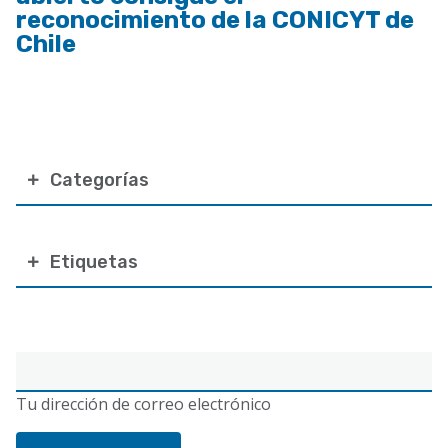
reconocimiento de la CONICYT de
Chile
Categorías
Etiquetas
Correo
electrónico
Tu dirección de correo electrónico