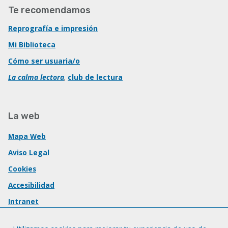
Te recomendamos
Reprografía e impresión
Mi Biblioteca
Cómo ser usuaria/o
La calma lectora
,
club de lectura
La web
Mapa Web
Aviso Legal
Cookies
Accesibilidad
Intranet