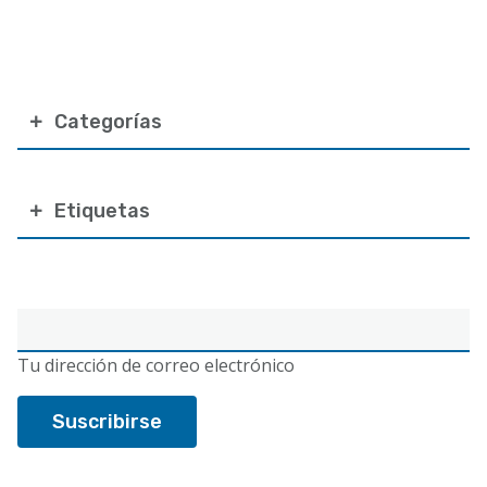
Categorías
Etiquetas
Correo
electrónico
Tu dirección de correo electrónico