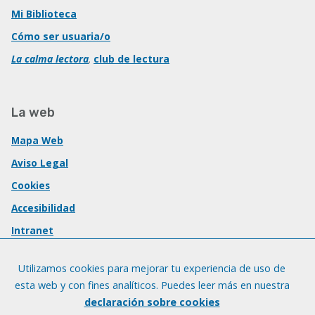
Mi Biblioteca
Cómo ser usuaria/o
La calma lectora
,
club de lectura
La web
Mapa Web
Aviso Legal
Cookies
Accesibilidad
Intranet
Utilizamos cookies para mejorar tu experiencia de uso de
esta web y con fines analíticos. Puedes leer más en nuestra
declaración sobre cookies