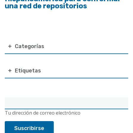
una red de repositorios
Categorías
Etiquetas
Correo
electrónico
Tu dirección de correo electrónico