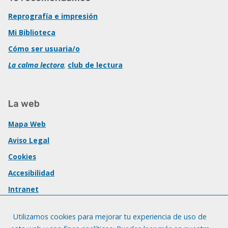
Reprografía e impresión
Mi Biblioteca
Cómo ser usuaria/o
La calma lectora
,
club de lectura
La web
Mapa Web
Aviso Legal
Cookies
Accesibilidad
Intranet
Utilizamos cookies para mejorar tu experiencia de uso de