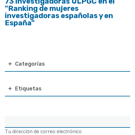
73 investigadoras ULPGC en el
"Ranking de mujeres
investigadoras españolas y en
España"
Categorías
Etiquetas
Correo
electrónico
Tu dirección de correo electrónico