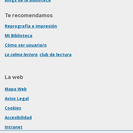
Te recomendamos
Reprografía e impresión
Mi Biblioteca
Cómo ser usuaria/o
La calma lectora
,
club de lectura
La web
Mapa Web
Aviso Legal
Cookies
Accesibilidad
Intranet