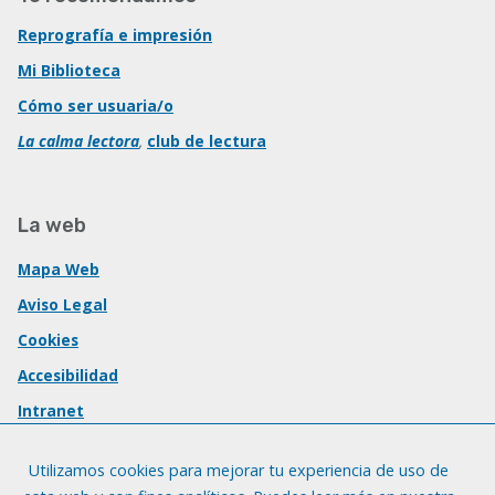
Reprografía e impresión
Mi Biblioteca
Cómo ser usuaria/o
La calma lectora
,
club de lectura
La web
Mapa Web
Aviso Legal
Cookies
Accesibilidad
Intranet
Utilizamos cookies para mejorar tu experiencia de uso de