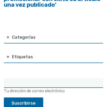
una vez publicado’
Categorías
Etiquetas
Correo
electrónico
Tu dirección de correo electrónico