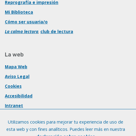
Reprografía e impresión
Mi Biblioteca
Cómo ser usuaria/o
La calma lectora
,
club de lectura
La web
Mapa Web
Aviso Legal
Cookies
Accesibilidad
Intranet
Utilizamos cookies para mejorar tu experiencia de uso de
esta web y con fines analíticos. Puedes leer más en nuestra