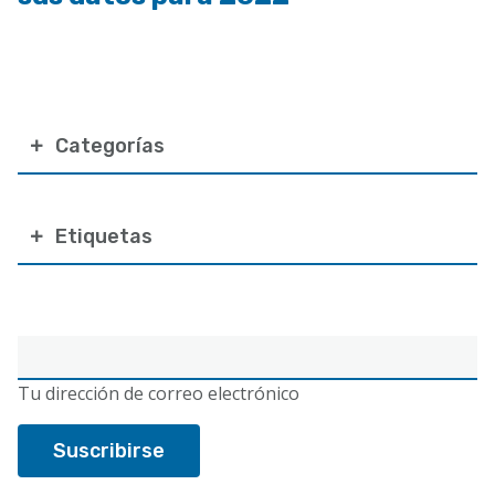
Categorías
Etiquetas
Correo
electrónico
Tu dirección de correo electrónico