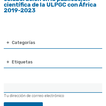
científica de la ULPGC con África
2019-2023
Categorías
Etiquetas
Correo
electrónico
Tu dirección de correo electrónico