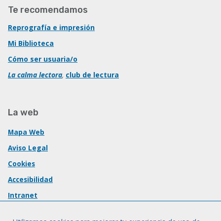
Te recomendamos
Reprografía e impresión
Mi Biblioteca
Cómo ser usuaria/o
La calma lectora
,
club de lectura
La web
Mapa Web
Aviso Legal
Cookies
Accesibilidad
Intranet