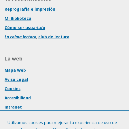
Reprografía e impresión
Mi Biblioteca
Cómo ser usuaria/o
La calma lectora
,
club de lectura
La web
Mapa Web
Aviso Legal
Cookies
Accesibilidad
Intranet
Utilizamos cookies para mejorar tu experiencia de uso de