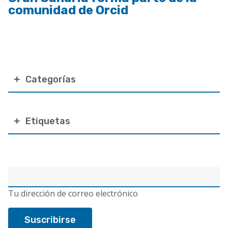
comunidad de Orcid
Categorías
Etiquetas
Correo
electrónico
Tu dirección de correo electrónico