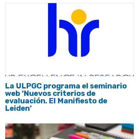
La ULPGC programa el seminario
web ‘Nuevos criterios de
evaluación. El Manifiesto de
Leiden’