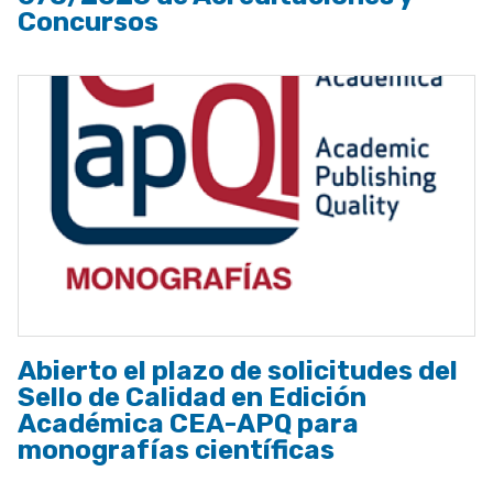
Concursos
Abierto el plazo de solicitudes del
Sello de Calidad en Edición
Académica CEA-APQ para
monografías científicas