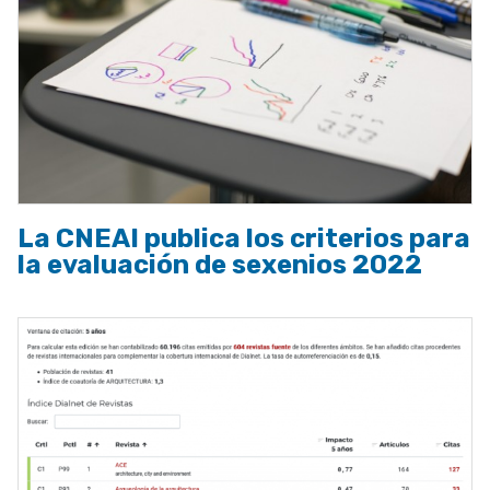
La CNEAI publica los criterios para
la evaluación de sexenios 2022