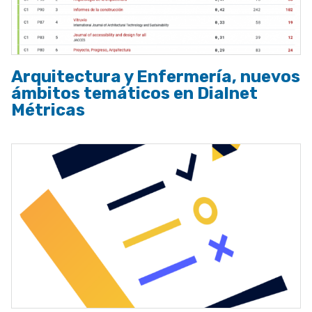
Arquitectura y Enfermería, nuevos
ámbitos temáticos en Dialnet
Métricas