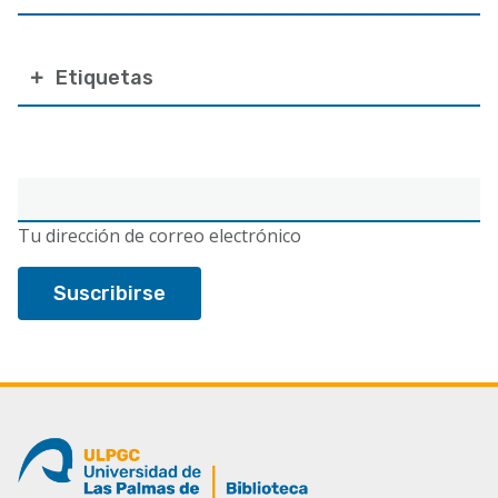
Etiquetas
Correo
electrónico
Tu dirección de correo electrónico