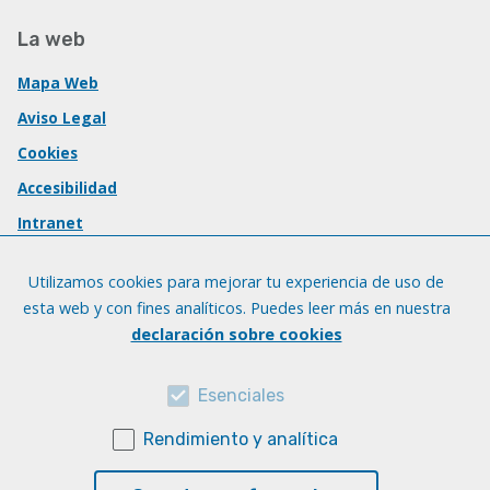
La web
Mapa Web
Aviso Legal
Cookies
Accesibilidad
Intranet
Utilizamos cookies para mejorar tu experiencia de uso de
esta web y con fines analíticos. Puedes leer más en nuestra
declaración sobre cookies
Esenciales
Rendimiento y analítica