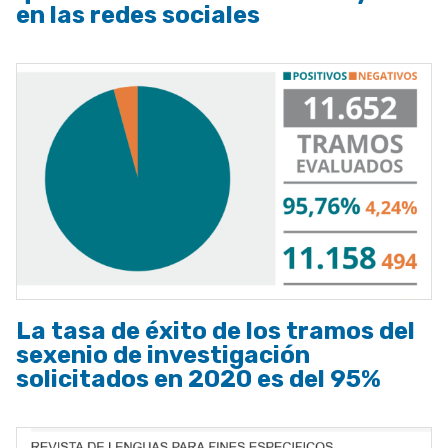
en las redes sociales
La tasa de éxito de los tramos del
sexenio de investigación
solicitados en 2020 es del 95%