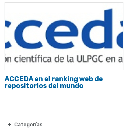
ACCEDA en el ranking web de
repositorios del mundo
Categorías