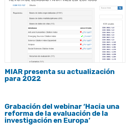
MIAR presenta su actualización
para 2022
Grabación del webinar ‘Hacia una
reforma de la evaluación de la
investigación en Europa’