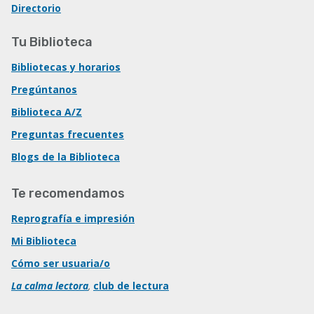
Directorio
Tu Biblioteca
Bibliotecas y horarios
Pregúntanos
Biblioteca A/Z
Preguntas frecuentes
Blogs de la Biblioteca
Te recomendamos
Reprografía e impresión
Mi Biblioteca
Cómo ser usuaria/o
La calma lectora
,
club de lectura