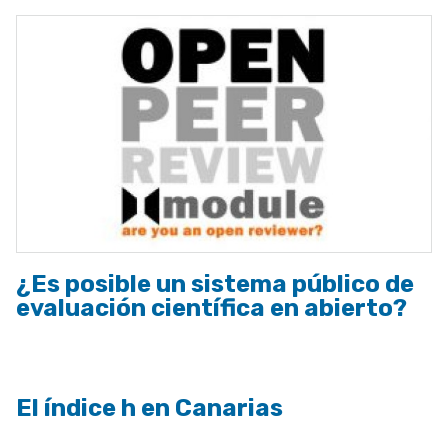
¿Es posible un sistema público de
evaluación científica en abierto?
El índice h en Canarias