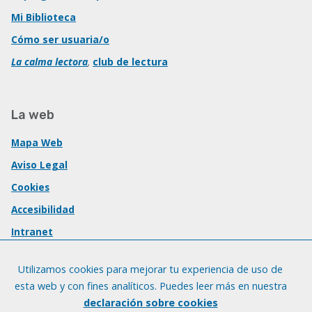
Mi Biblioteca
Cómo ser usuaria/o
La calma lectora
,
club de lectura
La web
Mapa Web
Aviso Legal
Cookies
Accesibilidad
Intranet
Utilizamos cookies para mejorar tu experiencia de uso de
esta web y con fines analíticos. Puedes leer más en nuestra
declaración sobre cookies