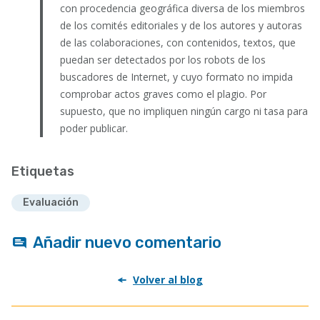
con procedencia geográfica diversa de los miembros
de los comités editoriales y de los autores y autoras
de las colaboraciones, con contenidos, textos, que
puedan ser detectados por los robots de los
buscadores de Internet, y cuyo formato no impida
comprobar actos graves como el plagio. Por
supuesto, que no impliquen ningún cargo ni tasa para
poder publicar.
Etiquetas
Evaluación
Añadir nuevo comentario
Volver al blog