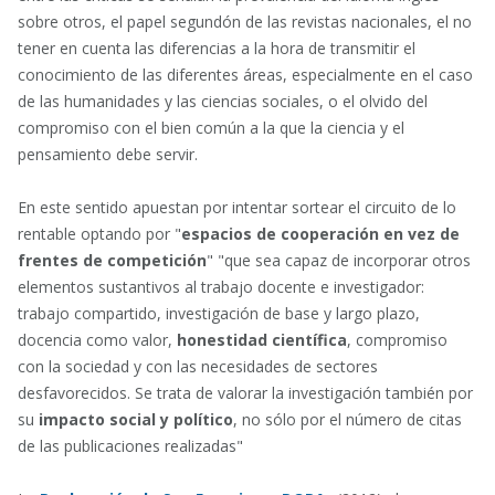
sobre otros, el papel segundón de las revistas nacionales, el no
tener en cuenta las diferencias a la hora de transmitir el
conocimiento de las diferentes áreas, especialmente en el caso
de las humanidades y las ciencias sociales, o el olvido del
compromiso con el bien común a la que la ciencia y el
pensamiento debe servir.
En este sentido apuestan por intentar sortear el circuito de lo
rentable optando por "
espacios de cooperación en vez de
frentes de competición
" "que sea capaz de incorporar otros
elementos sustantivos al trabajo docente e investigador:
trabajo compartido, investigación de base y largo plazo,
docencia como valor,
honestidad científica
, compromiso
con la sociedad y con las necesidades de sectores
desfavorecidos. Se trata de valorar la investigación también por
su
impacto social y político
, no sólo por el número de citas
de las publicaciones realizadas"