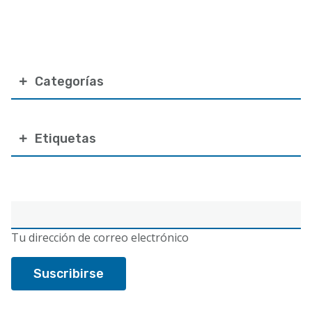
Categorías
Etiquetas
Correo
electrónico
Tu dirección de correo electrónico