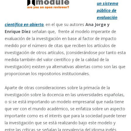
un sistema
público de
evaluación
científica en abierto
,
en el que su autores
Ana Jorge y
Enrique Díez
señalan que, frente al modelo imperante de
evaluación de la investigación en base al factor de impacto
medido por el número de citas que reciben los artículos de
investigación de otros artículos, (considerándose por tanto esta
medida también del valor científico y de la calidad de la
investigación) existen ya alternativas abiertas como son las que
proporcionan los repositorios institucionales.
Aparte de otras consideraciones sobre la primacía de la
investigación sobre la docencia en las universidades españolas,
o si se está importando un modelo empresarial que nada tiene
que ver con el mundo académico, se enfatiza sobre un aspecto
importante como es el interés que para la sociedad puede tener
la investigación que se está realizando bajo este modelo y
entre las críticas se señalan la prevalencia del idioma inglés