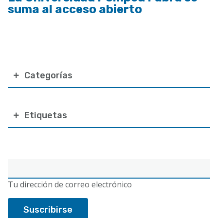
suma al acceso abierto
Categorías
Etiquetas
Correo
electrónico
Tu dirección de correo electrónico