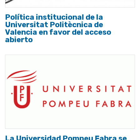
Política institucional de la
Universitat Politècnica de
Valencia en favor del acceso
abierto
La Universidad Pompeu Fabra se