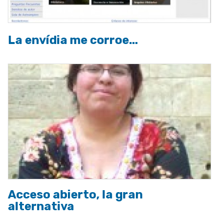
La envídia me corroe...
Acceso abierto, la gran
alternativa