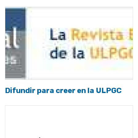
Difundir para creer en la ULPGC