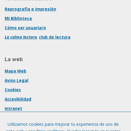
Reprografía e impresión
Mi Biblioteca
Cómo ser usuaria/o
La calma lectora
,
club de lectura
La web
Mapa Web
Aviso Legal
Cookies
Accesibilidad
Intranet
Utilizamos cookies para mejorar tu experiencia de uso de