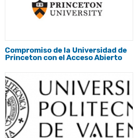
Compromiso de la Universidad de
Princeton con el Acceso Abierto