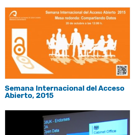
Semana Internacional del Acceso
Abierto, 2015