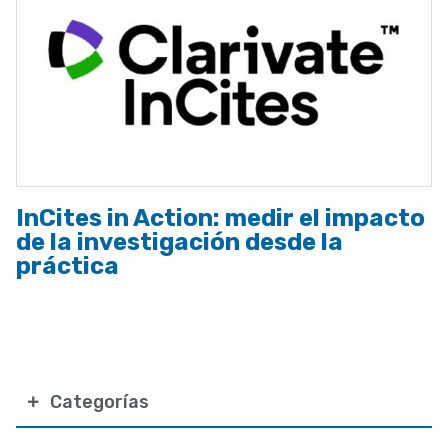
InCites in Action: medir el impacto
de la investigación desde la
práctica
Categorías