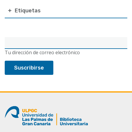
Etiquetas
Correo
electrónico
Tu dirección de correo electrónico