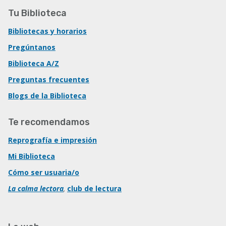
Tu Biblioteca
Bibliotecas y horarios
Pregúntanos
Biblioteca A/Z
Preguntas frecuentes
Blogs de la Biblioteca
Te recomendamos
Reprografía e impresión
Mi Biblioteca
Cómo ser usuaria/o
La calma lectora
,
club de lectura