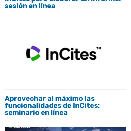
sesión en línea
Aprovechar al máximo las
funcionalidades de InCites:
seminario en línea