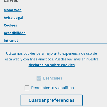
La web
Mapa Web
Aviso Legal
Cookies
Accesibilidad
Intranet
Utilizamos cookies para mejorar tu experiencia de uso de
esta web y con fines analíticos. Puedes leer más en nuestra
declaración sobre cookies
Esenciales
Rendimiento y analítica
Guardar preferencias