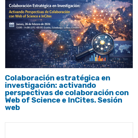
Colaboración estratégica en
investigación: activando
perspectivas de colaboración con
Web of Science e InCites. Sesión
web