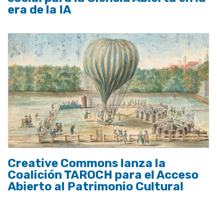
era de la IA
Creative Commons lanza la
Coalición TAROCH para el Acceso
Abierto al Patrimonio Cultural