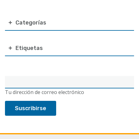
Categorías
Etiquetas
Correo
electrónico
Tu dirección de correo electrónico