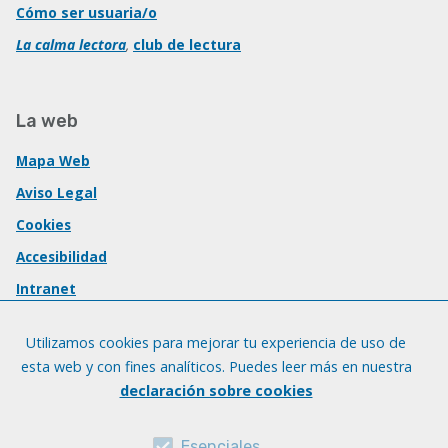
Cómo ser usuaria/o
La calma lectora
,
club de lectura
La web
Mapa Web
Aviso Legal
Cookies
Accesibilidad
Intranet
Utilizamos cookies para mejorar tu experiencia de uso de
esta web y con fines analíticos. Puedes leer más en nuestra
declaración sobre cookies
Esenciales