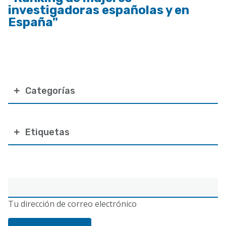
investigadoras españolas y en
España"
Categorías
Etiquetas
Correo
electrónico
Tu dirección de correo electrónico