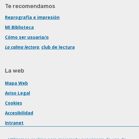
Te recomendamos
Reprografía e impresión
Mi Biblioteca
Cómo ser usuaria/o
La calma lectora
,
club de lectura
La web
Mapa Web
Aviso Legal
Cookies
Accesibilidad
Intranet