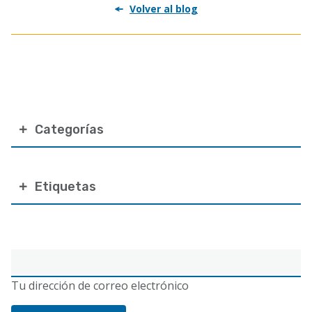
Volver al blog
Categorías
Etiquetas
Correo
electrónico
Tu dirección de correo electrónico