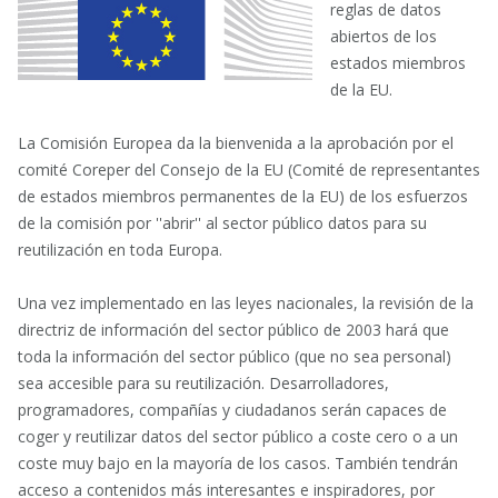
reglas de datos
abiertos de los
estados miembros
de la EU.
La Comisión Europea da la bienvenida a la aprobación por el
comité Coreper del Consejo de la EU (Comité de representantes
de estados miembros permanentes de la EU) de los esfuerzos
de la comisión por ''abrir'' al sector público datos para su
reutilización en toda Europa.
Una vez implementado en las leyes nacionales, la revisión de la
directriz de información del sector público de 2003 hará que
toda la información del sector público (que no sea personal)
sea accesible para su reutilización. Desarrolladores,
programadores, compañías y ciudadanos serán capaces de
coger y reutilizar datos del sector público a coste cero o a un
coste muy bajo en la mayoría de los casos. También tendrán
acceso a contenidos más interesantes e inspiradores, por