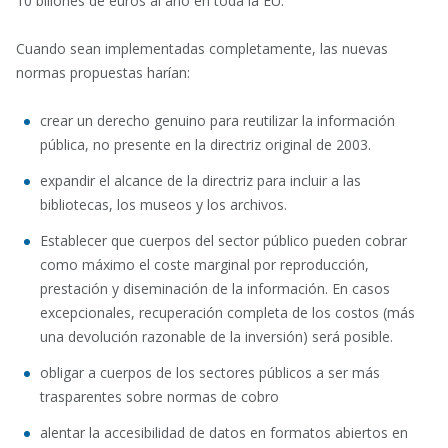
10 billones de euros al año en toda la EU.
Cuando sean implementadas completamente, las nuevas
normas propuestas harían:
crear un derecho genuino para reutilizar la información
pública, no presente en la directriz original de 2003.
expandir el alcance de la directriz para incluir a las
bibliotecas, los museos y los archivos.
Establecer que cuerpos del sector público pueden cobrar
como máximo el coste marginal por reproducción,
prestación y diseminación de la información. En casos
excepcionales, recuperación completa de los costos (más
una devolución razonable de la inversión) será posible.
obligar a cuerpos de los sectores públicos a ser más
trasparentes sobre normas de cobro
alentar la accesibilidad de datos en formatos abiertos en