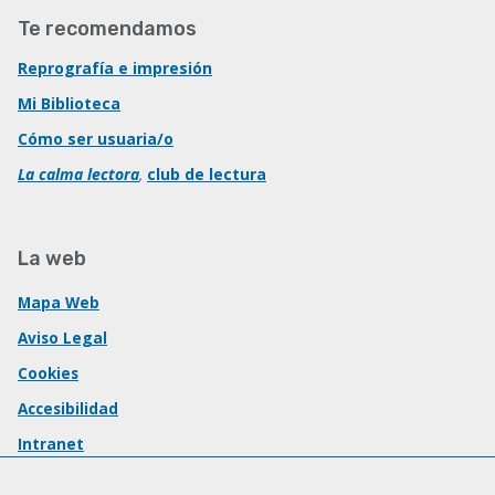
Te recomendamos
Reprografía e impresión
Mi Biblioteca
Cómo ser usuaria/o
La calma lectora
,
club de lectura
La web
Mapa Web
Aviso Legal
Cookies
Accesibilidad
Intranet