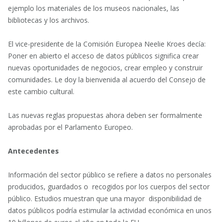
ejemplo los materiales de los museos nacionales, las
bibliotecas y los archivos.
El vice-presidente de la Comisión Europea Neelie Kroes decía:
Poner en abierto el acceso de datos públicos significa crear
nuevas oportunidades de negocios, crear empleo y construir
comunidades. Le doy la bienvenida al acuerdo del Consejo de
este cambio cultural.
Las nuevas reglas propuestas ahora deben ser formalmente
aprobadas por el Parlamento Europeo.
Antecedentes
Información del sector público se refiere a datos no personales
producidos, guardados o recogidos por los cuerpos del sector
público. Estudios muestran que una mayor disponibilidad de
datos públicos podría estimular la actividad económica en unos