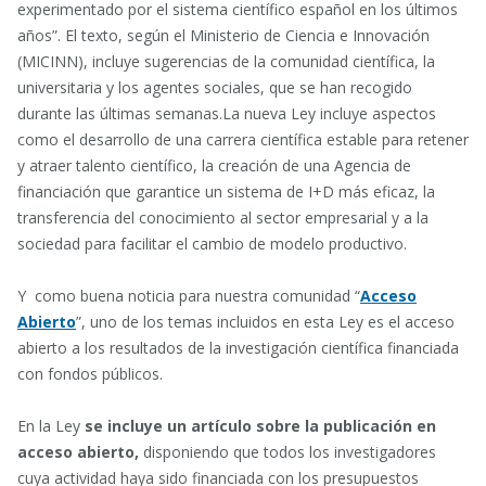
experimentado por el sistema científico español en los últimos
años”. El texto, según el Ministerio de Ciencia e Innovación
(MICINN), incluye sugerencias de la comunidad científica, la
universitaria y los agentes sociales, que se han recogido
durante las últimas semanas.La nueva Ley incluye aspectos
como el desarrollo de una carrera científica estable para retener
y atraer talento científico, la creación de una Agencia de
financiación que garantice un sistema de I+D más eficaz, la
transferencia del conocimiento al sector empresarial y a la
sociedad para facilitar el cambio de modelo productivo.
Y como buena noticia para nuestra comunidad “
Acceso
Abierto
”, uno de los temas incluidos en esta Ley es el acceso
abierto a los resultados de la investigación científica financiada
con fondos públicos.
En la Ley
se incluye un artículo sobre la publicación en
acceso abierto,
disponiendo que todos los investigadores
cuya actividad haya sido financiada con los presupuestos