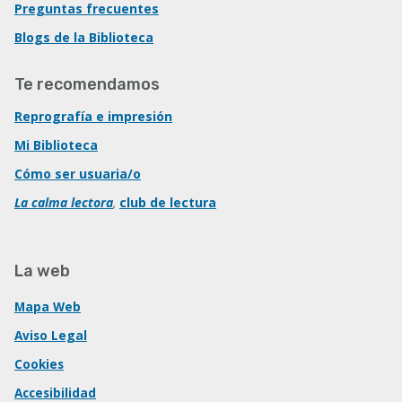
Preguntas frecuentes
Blogs de la Biblioteca
Te recomendamos
Reprografía e impresión
Mi Biblioteca
Cómo ser usuaria/o
La calma lectora
,
club de lectura
La web
Mapa Web
Aviso Legal
Cookies
Accesibilidad