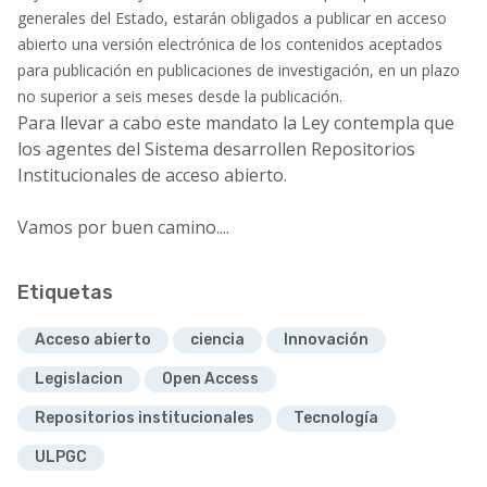
generales del Estado, estarán obligados a publicar en acceso
abierto una versión electrónica de los contenidos aceptados
para publicación en publicaciones de investigación, en un plazo
no superior a seis meses desde la publicación.
Para llevar a cabo este mandato la Ley contempla que
los agentes del Sistema desarrollen Repositorios
Institucionales de acceso abierto.
Vamos por buen camino....
Etiquetas
Acceso abierto
ciencia
Innovación
Legislacion
Open Access
Repositorios institucionales
Tecnología
ULPGC