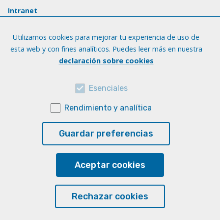
Intranet
Utilizamos cookies para mejorar tu experiencia de uso de
esta web y con fines analíticos. Puedes leer más en nuestra
declaración sobre cookies
Esenciales
Rendimiento y analítica
Guardar preferencias
Aceptar cookies
Rechazar cookies
© Universidad de Las Palmas de Gran Canaria · ULPGC