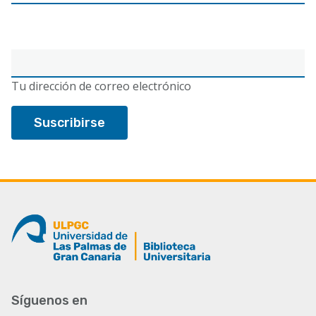
Correo
electrónico
Tu dirección de correo electrónico
Síguenos en