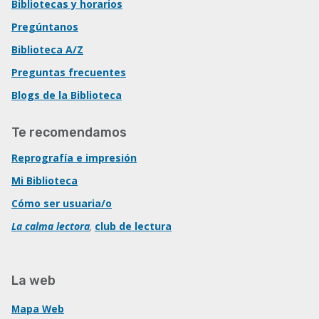
Bibliotecas y horarios
Pregúntanos
Biblioteca A/Z
Preguntas frecuentes
Blogs de la Biblioteca
Te recomendamos
Reprografía e impresión
Mi Biblioteca
Cómo ser usuaria/o
La calma lectora
,
club de lectura
La web
Mapa Web