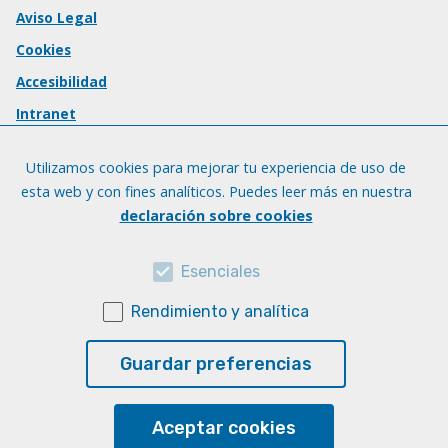
Aviso Legal
Cookies
Accesibilidad
Intranet
Utilizamos cookies para mejorar tu experiencia de uso de
esta web y con fines analíticos. Puedes leer más en nuestra
declaración sobre cookies
Esenciales
Rendimiento y analítica
Guardar preferencias
Aceptar cookies