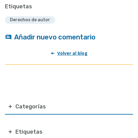
Etiquetas
Derechos de autor
Añadir nuevo comentario
Volver al blog
Categorías
Etiquetas