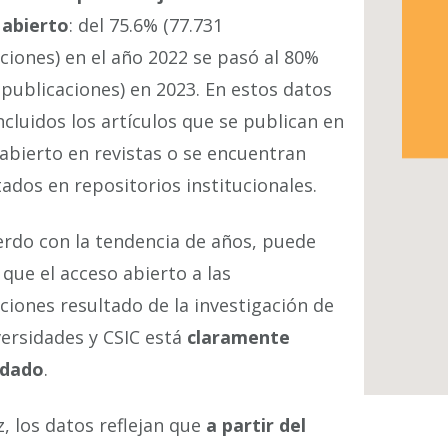
 abierto
: del 75.6% (77.731
ciones) en el año 2022 se pasó al 80%
 publicaciones) en 2023. En estos datos
ncluidos los artículos que se publican en
abierto en revistas o se encuentran
ados en repositorios institucionales.
rdo con la tendencia de años, puede
 que el acceso abierto a las
ciones resultado de la investigación de
versidades y CSIC está
claramente
idado
.
z, los datos reflejan que
a partir del