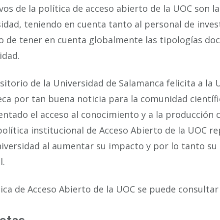
ivos de la política de acceso abierto de la UOC son 
idad, teniendo en cuenta tanto al personal de inves
o de tener en cuenta globalmente las tipologías do
idad.
sitorio de la Universidad de Salamanca felicita a la 
eca por tan buena noticia para la comunidad científi
ntado el acceso al conocimiento y a la producción 
política institucional de Acceso Abierto de la UOC 
iversidad al aumentar su impacto y por lo tanto su 
l.
tica de Acceso Abierto de la UOC se puede consultar