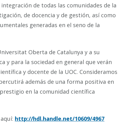
la integración de todas las comunidades de la
tigación, de docencia y de gestión, así como
cumentales generadas en el seno de la
Universitat Oberta de Catalunya y a su
ca y para la sociedad en general que verán
científica y docente de la UOC. Consideramos
repercutirá además de una forma positiva en
prestigio en la comunidad científica
 aquí:
http://hdl.handle.net/10609/4967