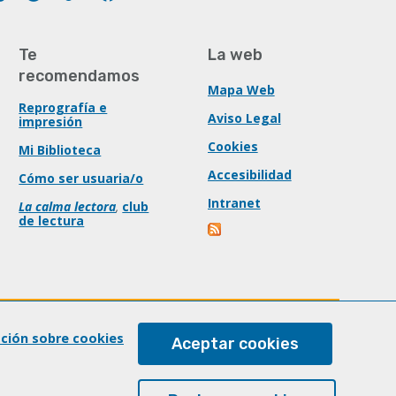
Te
La web
recomendamos
Mapa Web
Reprografía e
Aviso Legal
impresión
Cookies
Mi Biblioteca
Accesibilidad
Cómo ser usuaria/o
Intranet
La calma lectora
,
club
de lectura
ación sobre cookies
Aceptar cookies