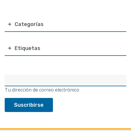
Categorías
Etiquetas
Correo
electrónico
Tu dirección de correo electrónico