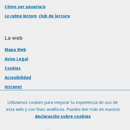
Cómo ser usuaria/o
La calma lectora
,
club de lectura
La web
Mapa Web
Aviso Legal
Cookies
Accesibilidad
Intranet
Utilizamos cookies para mejorar tu experiencia de uso de
esta web y con fines analíticos. Puedes leer más en nuestra
declaración sobre cookies