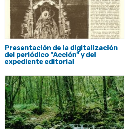
Presentación de la digitalización
del periódico "Acción" y del
expediente editorial