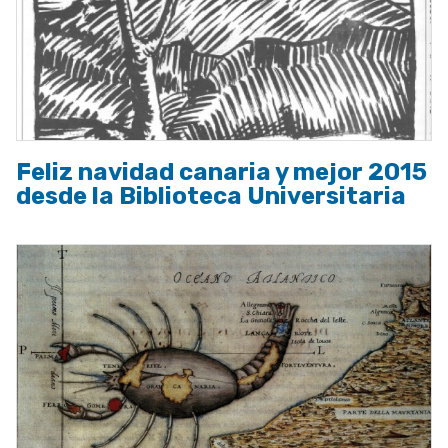
Feliz navidad canaria y mejor 2015
desde la Biblioteca Universitaria