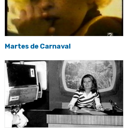
Martes de Carnaval