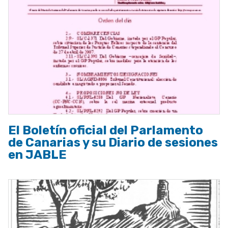
El Boletín oficial del Parlamento
de Canarias y su Diario de sesiones
en JABLE