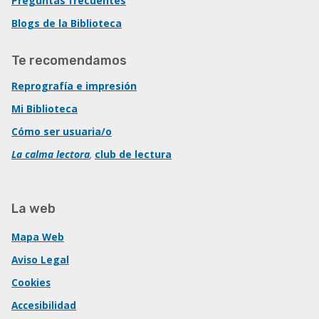
Preguntas frecuentes
Blogs de la Biblioteca
Te recomendamos
Reprografía e impresión
Mi Biblioteca
Cómo ser usuaria/o
La calma lectora
,
club de lectura
La web
Mapa Web
Aviso Legal
Cookies
Accesibilidad