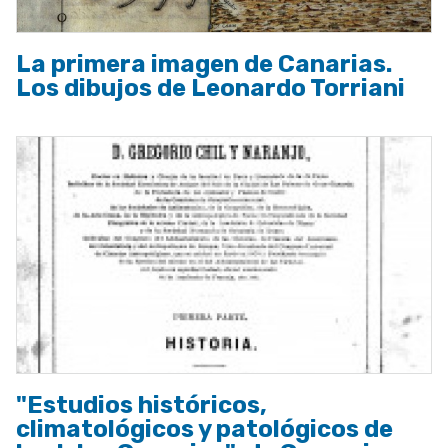
La primera imagen de Canarias.
Los dibujos de Leonardo Torriani
"Estudios históricos,
climatológicos y patológicos de