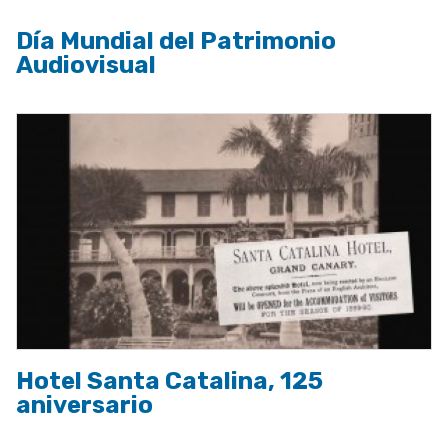
Día Mundial del Patrimonio
Audiovisual
Hotel Santa Catalina, 125
aniversario