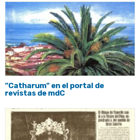
"Catharum" en el portal de
revistas de mdC