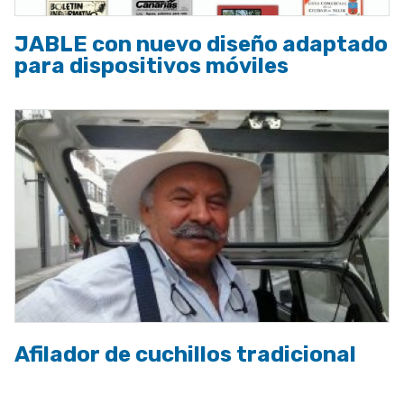
JABLE con nuevo diseño adaptado
para dispositivos móviles
Afilador de cuchillos tradicional