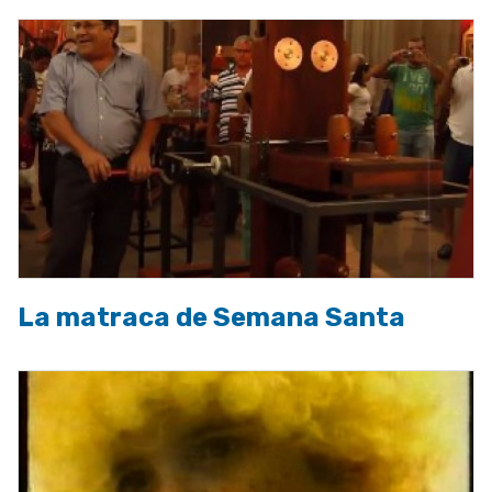
La matraca de Semana Santa