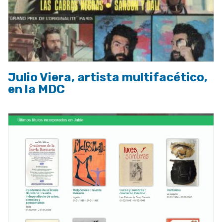
Julio Viera, artista multifacético,
en la MDC