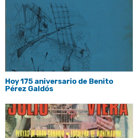
Hoy 175 aniversario de Benito
Pérez Galdós