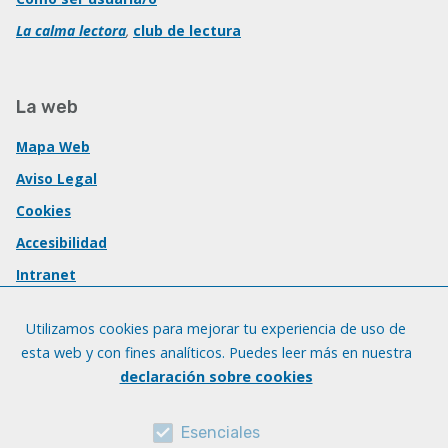
La calma lectora
,
club de lectura
La web
Mapa Web
Aviso Legal
Cookies
Accesibilidad
Intranet
Utilizamos cookies para mejorar tu experiencia de uso de
esta web y con fines analíticos. Puedes leer más en nuestra
declaración sobre cookies
Esenciales