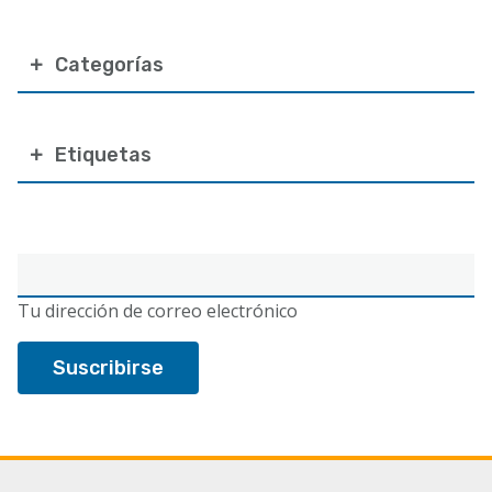
Categorías
Etiquetas
Correo
electrónico
Tu dirección de correo electrónico