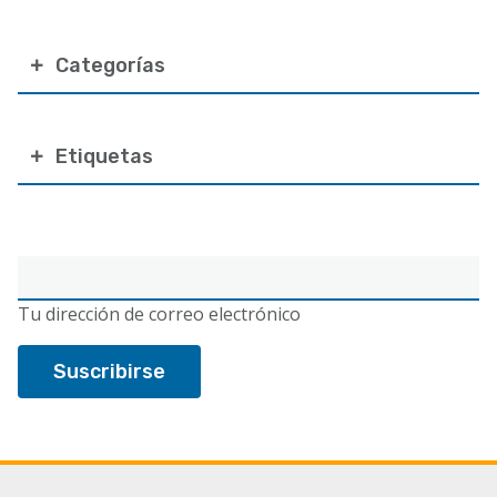
Categorías
Etiquetas
Correo
electrónico
Tu dirección de correo electrónico