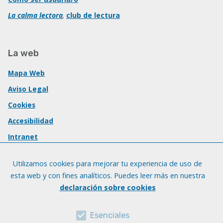
La calma lectora
,
club de lectura
La web
Mapa Web
Aviso Legal
Cookies
Accesibilidad
Intranet
Utilizamos cookies para mejorar tu experiencia de uso de
esta web y con fines analíticos. Puedes leer más en nuestra
declaración sobre cookies
Esenciales