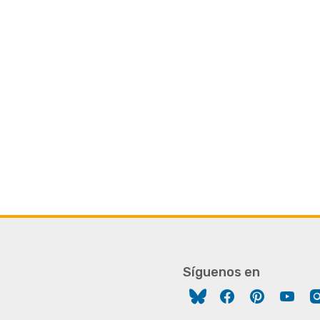
Síguenos en
Facebook
Pinterest
You