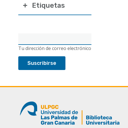
Etiquetas
Correo
electrónico
Tu dirección de correo electrónico