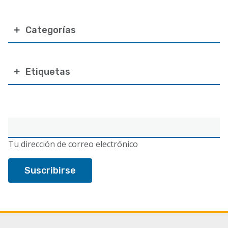
Categorías
Etiquetas
Correo
electrónico
Tu dirección de correo electrónico