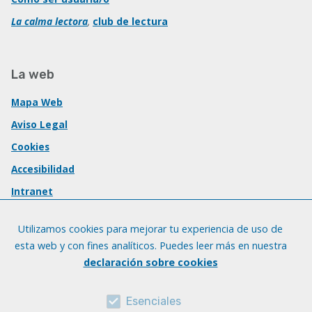
La calma lectora
,
club de lectura
La web
Mapa Web
Aviso Legal
Cookies
Accesibilidad
Intranet
Utilizamos cookies para mejorar tu experiencia de uso de
esta web y con fines analíticos. Puedes leer más en nuestra
declaración sobre cookies
Esenciales