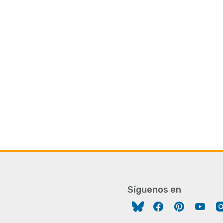
Síguenos en
Facebook
Pinterest
You