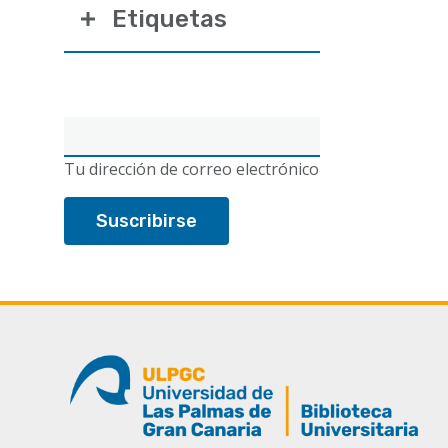
Etiquetas
Correo
electrónico
Tu dirección de correo electrónico