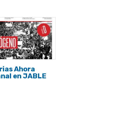
rias Ahora
nal en JABLE