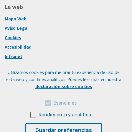
La web
Mapa Web
Aviso Legal
Cookies
Accesibilidad
Intranet
Utilizamos cookies para mejorar tu experiencia de uso de
esta web y con fines analíticos. Puedes leer más en nuestra
declaración sobre cookies
Esenciales
Rendimiento y analítica
Guardar preferencias