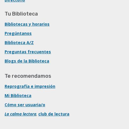
Tu Biblioteca
Bibliotecas y horarios
Pregúntanos
Biblioteca A/Z
Preguntas frecuentes
Blogs de la Biblioteca
Te recomendamos
Reprografía e impresión
Mi Biblioteca
Cómo ser usuaria/o
La calma lectora
,
club de lectura