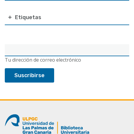
Etiquetas
Correo
electrónico
Tu dirección de correo electrónico