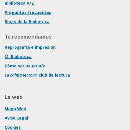
Biblioteca A/Z
Preguntas frecuentes
Blogs de la Biblioteca
Te recomendamos
Reprografía e impresión
Mi Biblioteca
Cómo ser usuaria/o
La calma lectora
,
club de lectura
La web
Mapa Web
Aviso Legal
Cookies