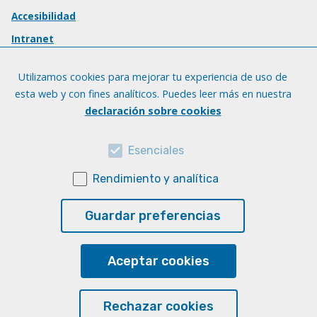
Accesibilidad
Intranet
Utilizamos cookies para mejorar tu experiencia de uso de
esta web y con fines analíticos. Puedes leer más en nuestra
declaración sobre cookies
Esenciales
Rendimiento y analítica
Guardar preferencias
Aceptar cookies
Rechazar cookies