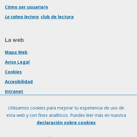
Cómo ser usuaria/o
La calma lectora
,
club de lectura
La web
Mapa Web
Aviso Legal
Cookies
Accesibilidad
Intranet
Utilizamos cookies para mejorar tu experiencia de uso de
esta web y con fines analíticos. Puedes leer más en nuestra
declaración sobre cookies