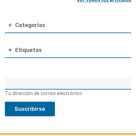
Categorías
Etiquetas
Correo
electrónico
Tu dirección de correo electrónico