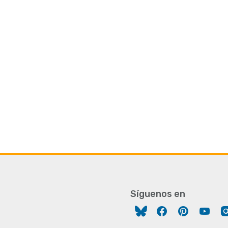
Síguenos en
Facebook
Pinterest
You