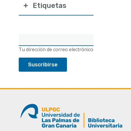
Etiquetas
Correo
electrónico
Tu dirección de correo electrónico