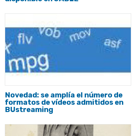
Novedad: se amplía el número de
formatos de vídeos admitidos en
BUstreaming