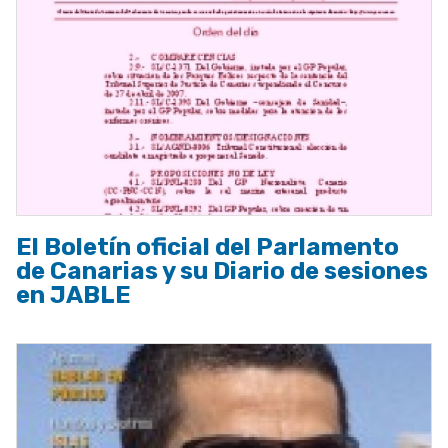
El Boletín oficial del Parlamento
de Canarias y su Diario de sesiones
en JABLE