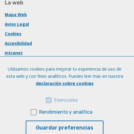
La web
Mapa Web
Aviso Legal
Cookies
Accesibilidad
Intranet
Utilizamos cookies para mejorar tu experiencia de uso de
esta web y con fines analíticos. Puedes leer más en nuestra
declaración sobre cookies
Esenciales
Rendimiento y analítica
Guardar preferencias