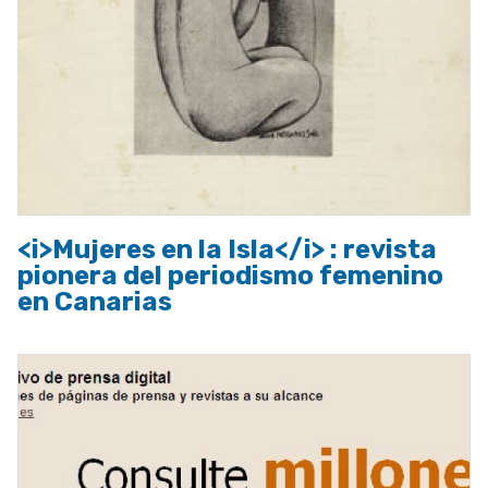
<i>Mujeres en la Isla</i> : revista
pionera del periodismo femenino
en Canarias