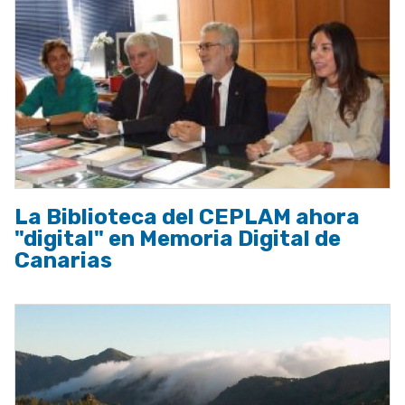
La Biblioteca del CEPLAM ahora
"digital" en Memoria Digital de
Canarias