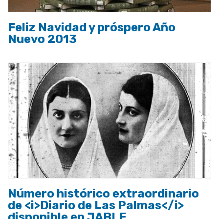
Feliz Navidad y próspero Año
Nuevo 2013
Número histórico extraordinario
de <i>Diario de Las Palmas</i>
disponible en JABLE