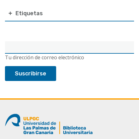
Etiquetas
Correo
electrónico
Tu dirección de correo electrónico