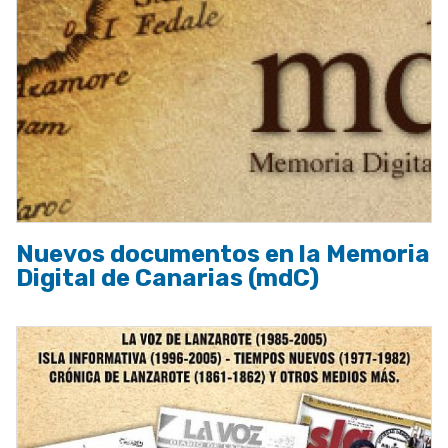
Nuevos documentos en la Memoria
Digital de Canarias (mdC)