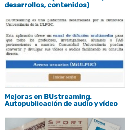
desarrollos, contenidos)
Mejoras en BUstreaming.
Autopublicación de audio y vídeo