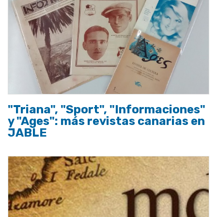
"Triana", "Sport", "Informaciones"
y "Ages": más revistas canarias en
JABLE