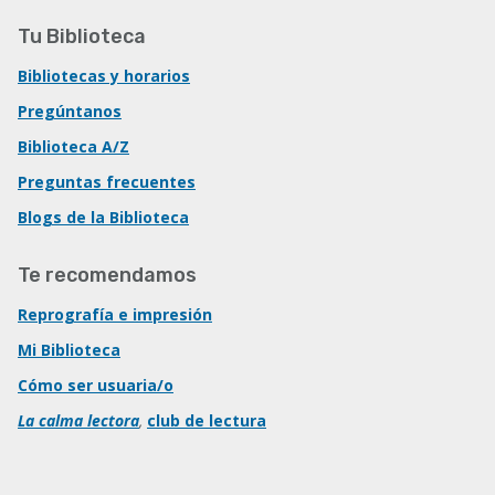
Tu Biblioteca
Bibliotecas y horarios
Pregúntanos
Biblioteca A/Z
Preguntas frecuentes
Blogs de la Biblioteca
Te recomendamos
Reprografía e impresión
Mi Biblioteca
Cómo ser usuaria/o
La calma lectora
,
club de lectura