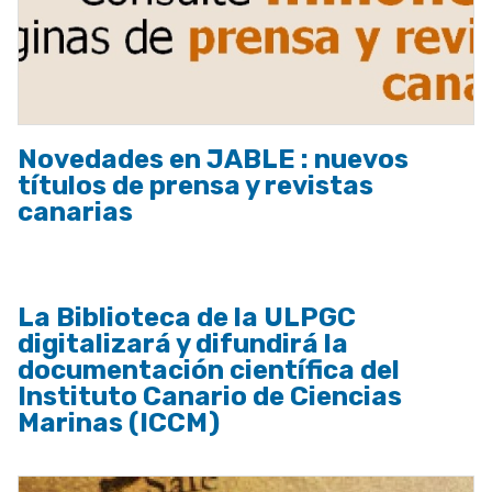
Novedades en JABLE : nuevos
títulos de prensa y revistas
canarias
La Biblioteca de la ULPGC
digitalizará y difundirá la
documentación científica del
Instituto Canario de Ciencias
Marinas (ICCM)