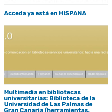
Acceda ya está en HISPANA
Multimedia en bibliotecas
universitarias: Biblioteca de la
Universidad de Las Palmas de
Gran Canaria (herramientas,