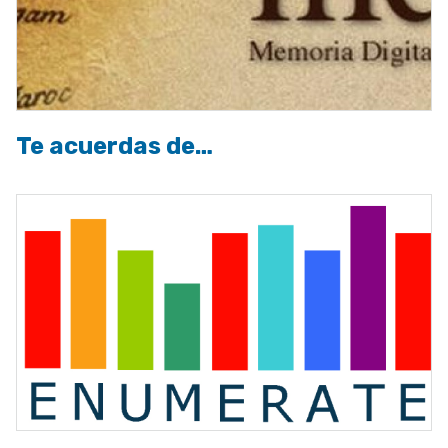
Te acuerdas de…